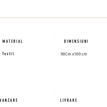
MATERIAL
DIMENSIUNI
Textil
90Cm x100 cm
VANZARE
LIVRARE