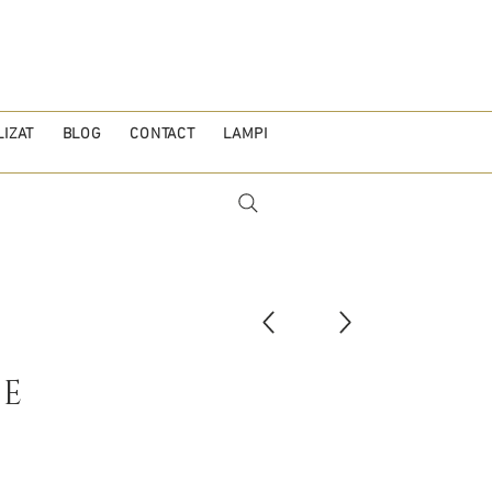
IZAT
BLOG
CONTACT
LAMPI
E