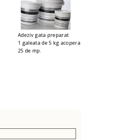
Adeziv gata preparat
1 galeata de 5 kg acopera
25 de mp.