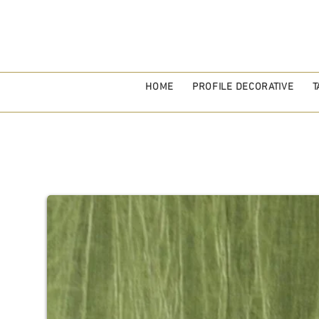
HOME
PROFILE DECORATIVE
T