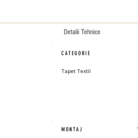
Detalii Tehnice
CATEGORIE
Tapet Textil
MONTAJ