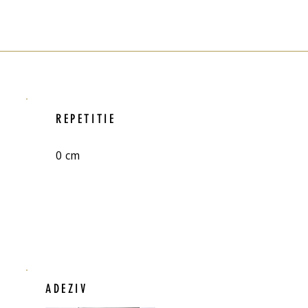
REPETITIE
0 cm
ADEZIV