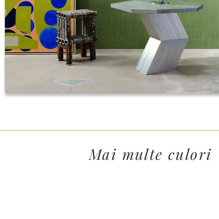
Mai multe culori