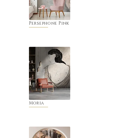
Persephone Pink
Moria