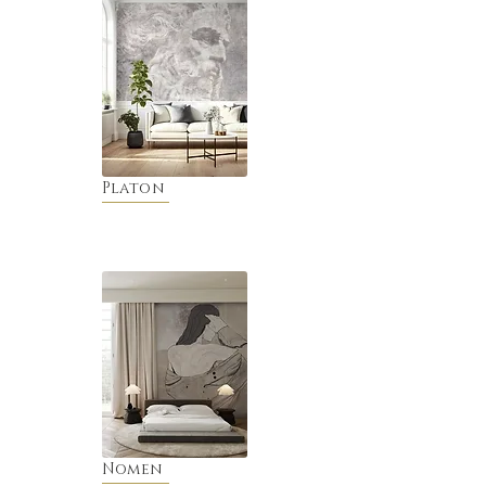
Platon
Nomen