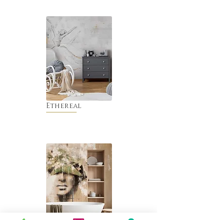
Ethereal