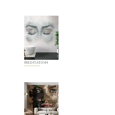
Meditation