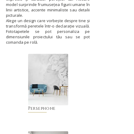
model surprinde frumusețea figurii umane în
linii artistice, accente minimaliste sau detalii
picturale.
Alege un design care vorbește despre tine și
transformă peretele într-o declarație vizuală.
Fototapetele se pot personaliza pe
dimensiunile proiectului tău sau se pot
comanda pe rolă.
Persephone