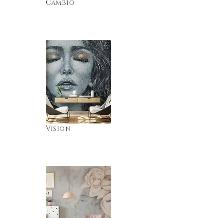
Cambio
Vision