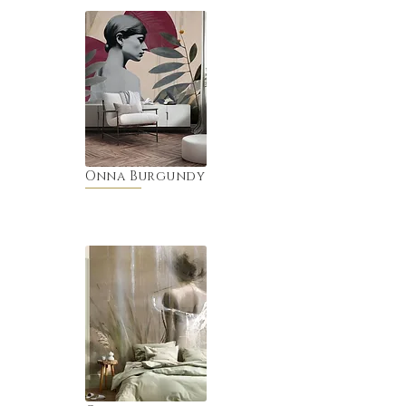
Onna Burgundy