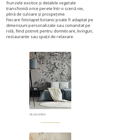
frunzele exotice și detaliile vegetale
transformă orice perete într-o scenă vie,
plină de culoare și prospețime.
Fiecare fototapet botanic poate fi adaptat pe
dimensiuni personalizate sau comandat pe
rolă, fiind potrivit pentru dormitoare, livinguri,
restaurante sau spații de relaxare.
Alamanda