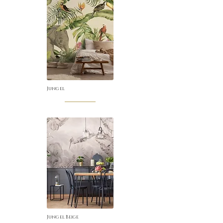
Jungel
Jungel Beige