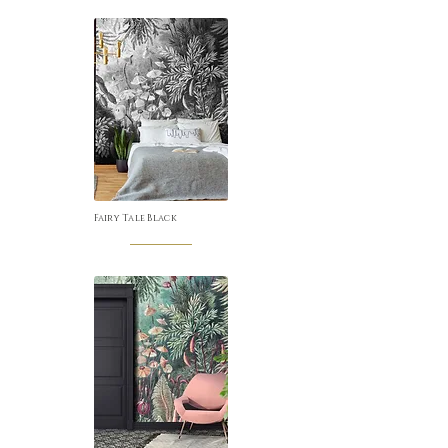
Fairy Tale Black