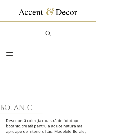
Accent
&
Decor
BOTANIC
Descoperă colecția noastră de fototapet
botanic, creată pentru a aduce natura mai
aproape de interiorul tău. Modelele florale,