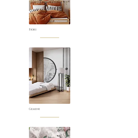
Fiori
Gemini