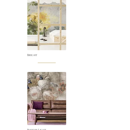
Bright