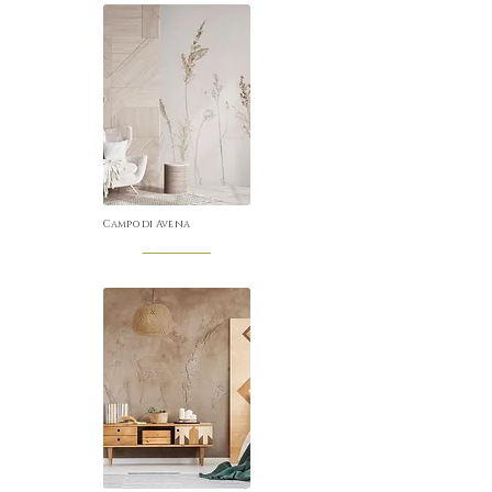
Campo di Avena