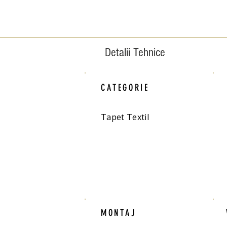
Detalii Tehnice
CATEGORIE
Tapet Textil
MONTAJ