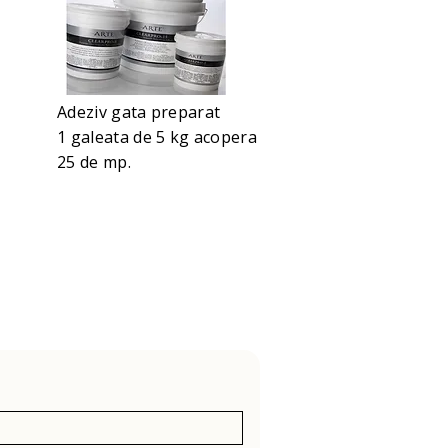
Adeziv gata preparat
1 galeata de 5 kg acopera
25 de mp.