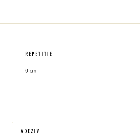
REPETITIE
0 cm
ADEZIV