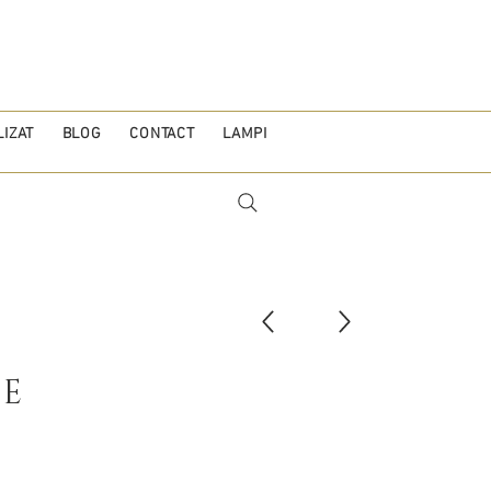
IZAT
BLOG
CONTACT
LAMPI
E