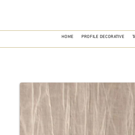
HOME
PROFILE DECORATIVE
T