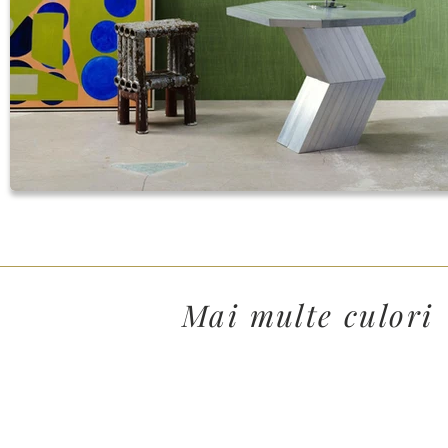
Mai multe culori