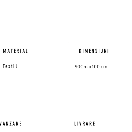
MATERIAL
DIMENSIUNI
Textil
90Cm x100 cm
VANZARE
LIVRARE