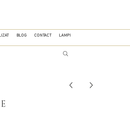
IZAT
BLOG
CONTACT
LAMPI
E