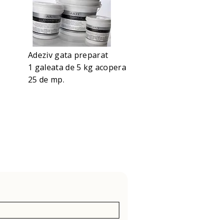
Adeziv gata preparat
1 galeata de 5 kg acopera
25 de mp.