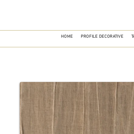
HOME
PROFILE DECORATIVE
T