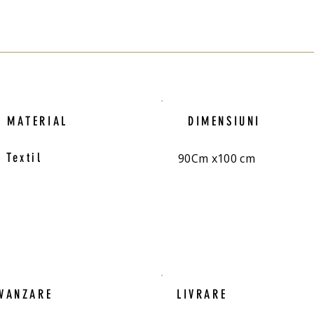
MATERIAL
DIMENSIUNI
Textil
90Cm x100 cm
VANZARE
LIVRARE