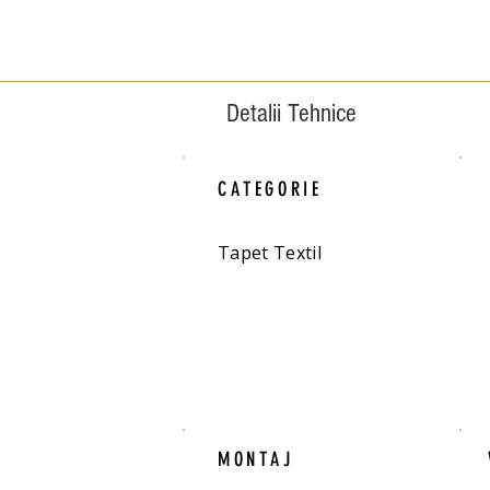
Detalii Tehnice
CATEGORIE
Tapet Textil
MONTAJ