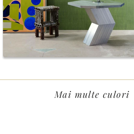
Mai multe culori