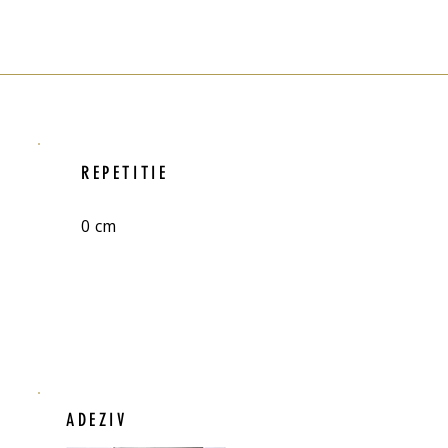
REPETITIE
0 cm
ADEZIV