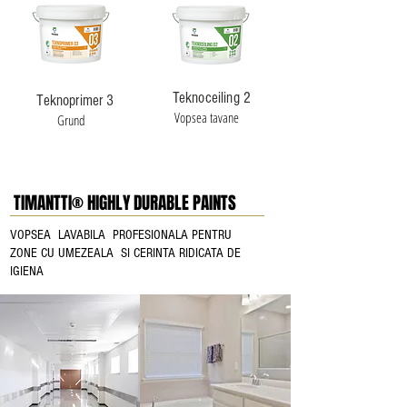
Teknoceiling 2
Teknoprimer 3
Vopsea tavane
Grund
TIMANTTI® HIGHLY DURABLE PAINTS
VOPSEA LAVABILA PROFESIONALA PENTRU
ZONE CU UMEZEALA SI CERINTA RIDICATA DE
IGIENA