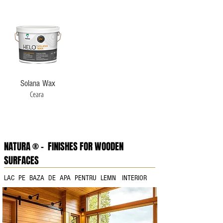
Solana Wax
Ceara
NATURA ® - FINISHES FOR WOODEN
SURFACES​
LAC PE BAZA DE APA PENTRU LEMN INTERIOR