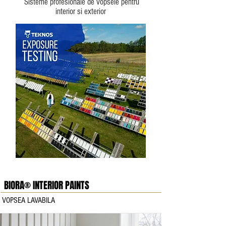
Sisteme profesionale de vopsele pentru
interior si exterior
BIORA® INTERIOR PAINTS
VOPSEA LAVABILA