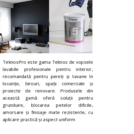
TeknosPro este gama Teknos de vopsele
lavabile profesionale pentru interior,
recomandată pentru pereți și tavane în
locuințe, birouri, spații comerciale și
proiecte de renovare. Produsele din
această gamă oferă soluții pentru
grunduire, blocarea petelor dificile,
amorsare și finisaje mate rezistente, cu
aplicare practică și aspect uniform