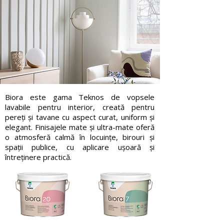
Biora este gama Teknos de vopsele
lavabile pentru interior, creată pentru
pereți și tavane cu aspect curat, uniform și
elegant. Finisajele mate și ultra-mate oferă
o atmosferă calmă în locuințe, birouri și
spații publice, cu aplicare ușoară și
întreținere practică.