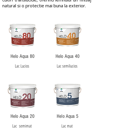
natural si o protectie mai buna la exterior.
Helo Aqua 80
Helo Aqua 40
Lac Lucios
Lac semilucios
Helo Aqua 20
Helo Aqua 5
Lac semimat
Lac mat