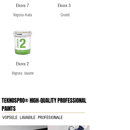
Ekora 7
Ekora 3
Vopsea mata
Grund
Ekora 2
Vopsea tavane
TEKNOSPRO® HIGH-QUALITY PROFESSIONAL
PAINTS
VOPSELE LAVABILE PROFESIONALE