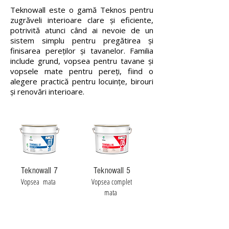
Teknowall este o gamă Teknos pentru
zugrăveli interioare clare și eficiente,
potrivită atunci când ai nevoie de un
sistem simplu pentru pregătirea și
finisarea pereților și tavanelor. Familia
include grund, vopsea pentru tavane și
vopsele mate pentru pereți, fiind o
alegere practică pentru locuințe, birouri
și renovări interioare.
Teknowall 7
Teknowall 5
Vopsea mata
Vopsea complet
mata