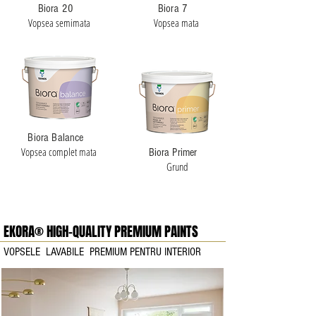
Biora 20
Biora 7
Vopsea semimata
Vopsea mata
Biora Balance
Vopsea complet mata
Biora Primer
Grund
EKORA® HIGH-QUALITY PREMIUM PAINTS
VOPSELE LAVABILE PREMIUM PENTRU INTERIOR