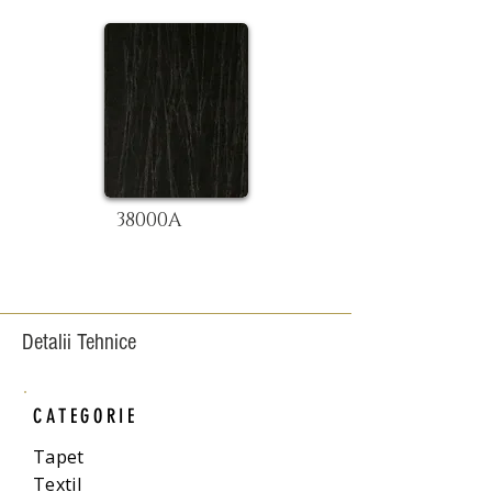
38000A
Detalii Tehnice
CATEGORIE
Tapet
Textil