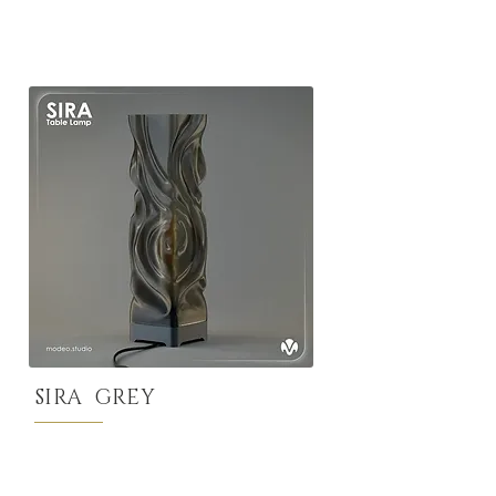
SIRA GREY