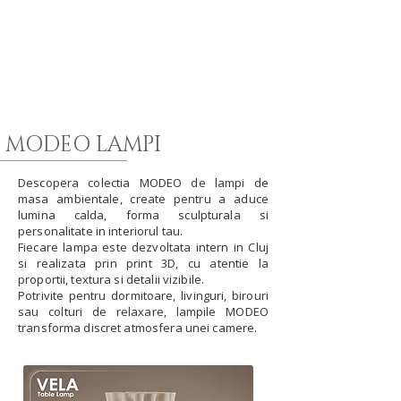
MODEO LAMPI
Descopera colectia MODEO de lampi de
masa ambientale, create pentru a aduce
lumina calda, forma sculpturala si
personalitate in interiorul tau.
Fiecare lampa este dezvoltata intern in Cluj
si realizata prin print 3D, cu atentie la
proportii, textura si detalii vizibile.
Potrivite pentru dormitoare, livinguri, birouri
sau colturi de relaxare, lampile MODEO
transforma discret atmosfera unei camere.