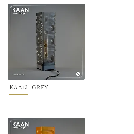
KAAN GREY