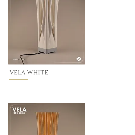
VELA WHITE