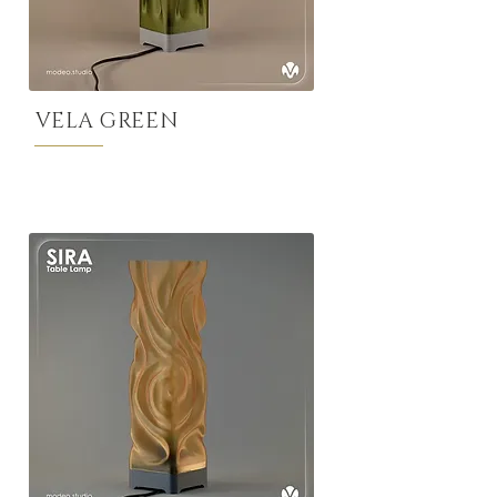
VELA GREEN