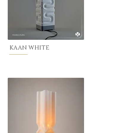
KAAN WHITE