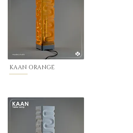
KAAN ORANGE