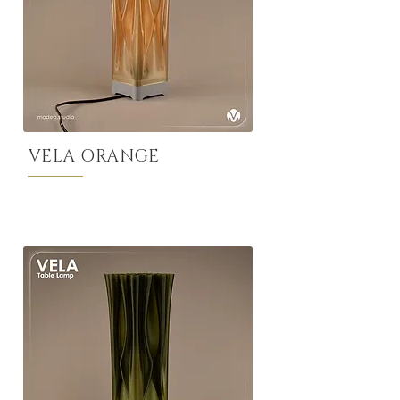
VELA ORANGE