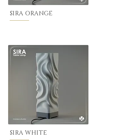
SIRA ORANGE
SIRA WHITE