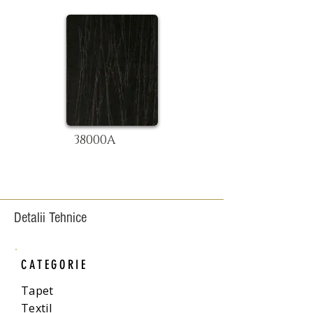
38000A
Detalii Tehnice
CATEGORIE
Tapet
Textil