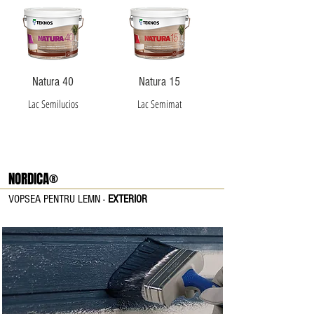
Natura 40
Natura 15
Lac Semilucios
Lac Semimat
NORDICA®
VOPSEA PENTRU LEMN -
EXTERIOR