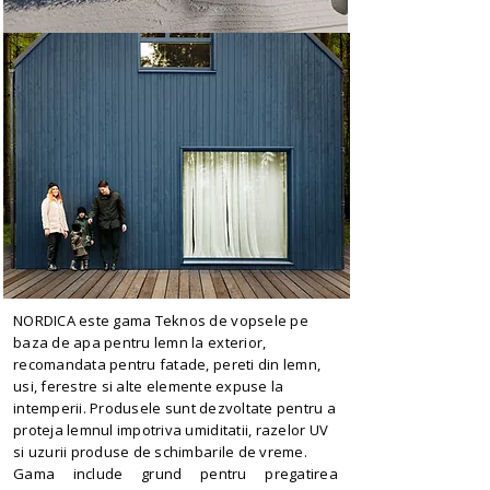
NORDICA este gama Teknos de vopsele pe
baza de apa pentru lemn la exterior,
recomandata pentru fatade, pereti din lemn,
usi, ferestre si alte elemente expuse la
intemperii. Produsele sunt dezvoltate pentru a
proteja lemnul impotriva umiditatii, razelor UV
si uzurii produse de schimbarile de vreme.
Gama include grund pentru pregatirea