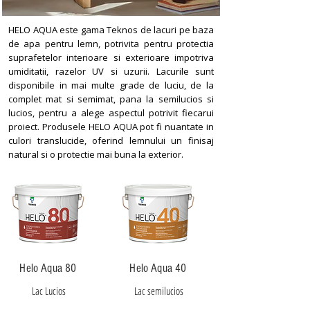
HELO AQUA este gama Teknos de lacuri pe baza
de apa pentru lemn, potrivita pentru protectia
suprafetelor interioare si exterioare impotriva
umiditatii, razelor UV si uzurii. Lacurile sunt
disponibile in mai multe grade de luciu, de la
complet mat si semimat, pana la semilucios si
lucios, pentru a alege aspectul potrivit fiecarui
proiect. Produsele HELO AQUA pot fi nuantate in
culori translucide, oferind lemnului un finisaj
natural si o protectie mai buna la exterior.
Helo Aqua 80
Helo Aqua 40
Lac Lucios
Lac semilucios