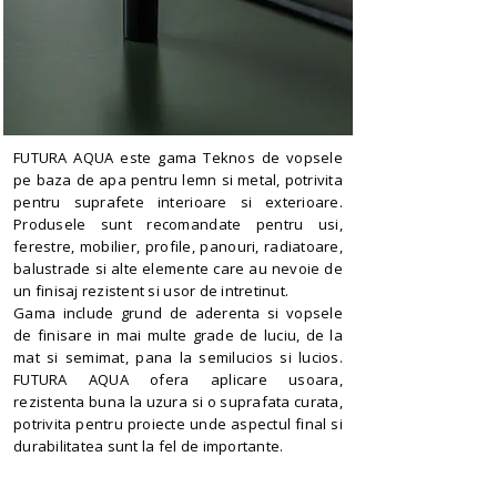
FUTURA AQUA este gama Teknos de vopsele
pe baza de apa pentru lemn si metal, potrivita
pentru suprafete interioare si exterioare.
Produsele sunt recomandate pentru usi,
ferestre, mobilier, profile, panouri, radiatoare,
balustrade si alte elemente care au nevoie de
un finisaj rezistent si usor de intretinut.
Gama include grund de aderenta si vopsele
de finisare in mai multe grade de luciu, de la
mat si semimat, pana la semilucios si lucios.
FUTURA AQUA ofera aplicare usoara,
rezistenta buna la uzura si o suprafata curata,
potrivita pentru proiecte unde aspectul final si
durabilitatea sunt la fel de importante.