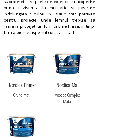
suprafetei si vopsele de exterior cu acoperire
buna, rezistenta la murdarie si pastrare
indelungata a culorii. NORDICA este potrivita
pentru proiecte unde lemnul trebuie sa
ramana protejat, uniform si bine finisat in timp,
fara a pierde aspectul curat al fatadei.
Nordica Primer
Nordica Matt
Grund mat
Vopsea Complet
Mata