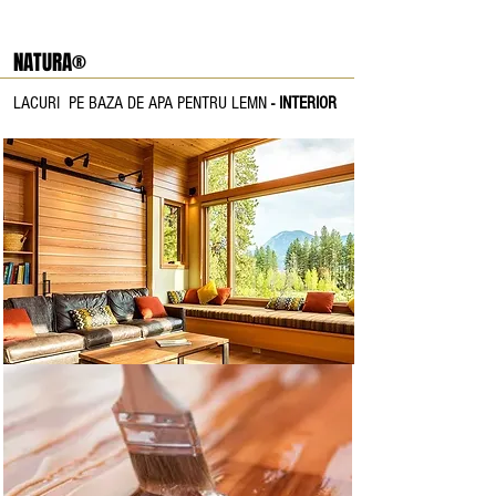
NATURA®
LACURI PE BAZA DE APA PENTRU LEMN
- INTERIOR