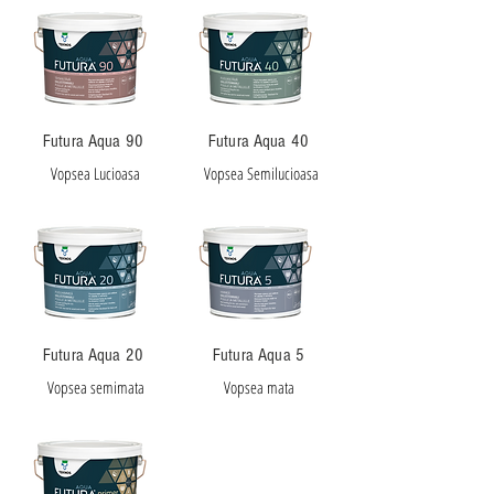
Futura Aqua 90
Futura Aqua 40
Vopsea Lucioasa
Vopsea Semilucioasa
Futura Aqua 20
Futura Aqua 5
Vopsea semimata
Vopsea mata