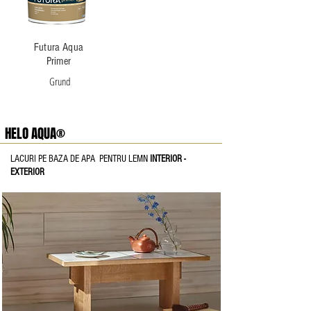
Futura Aqua
Primer
Grund
HELO AQUA®
LACURI PE BAZA DE APA PENTRU LEMN
INTERIOR -
EXTERIOR