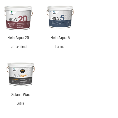
Helo Aqua 20
Helo Aqua 5
Lac semimat
Lac mat
Solana Wax
Ceara