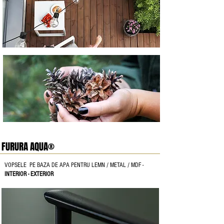
FURURA AQUA®
VOPSELE PE BAZA DE APA PENTRU LEMN / METAL / MDF -
INTERIOR - EXTERIOR