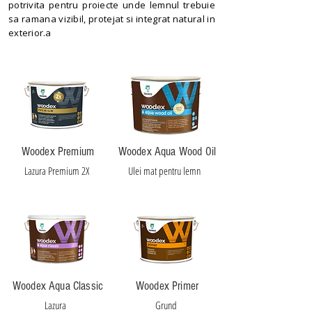
potrivita pentru proiecte unde lemnul trebuie
sa ramana vizibil, protejat si integrat natural in
exterior.a
Woodex Premium
Woodex Aqua Wood Oil
Lazura Premium 2X
Ulei mat pentru lemn
Woodex Aqua Classic
Woodex Primer
Lazura
Grund