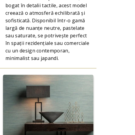
bogat în detalii tactile, acest model
creează o atmosferă echilibrată și
sofisticată. Disponibil într-o gamă
largă de nuanțe neutre, pastelate
sau saturate, se potrivește perfect
în spații rezidențiale sau comerciale
cu un design contemporan,
minimalist sau japandi.