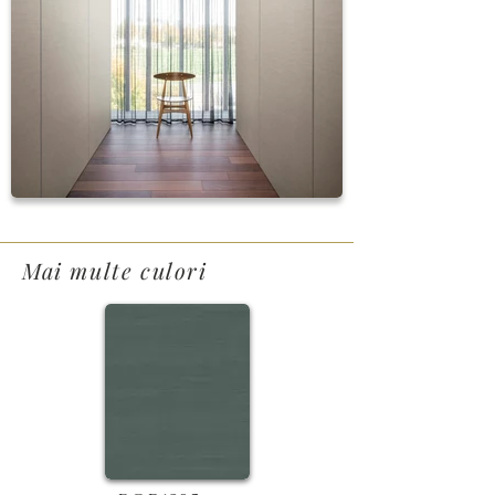
Mai multe culori