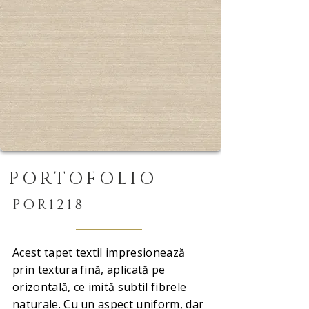
PORTOFOLIO
POR1218
Acest tapet textil impresionează
prin textura fină, aplicată pe
orizontală, ce imită subtil fibrele
naturale. Cu un aspect uniform, dar