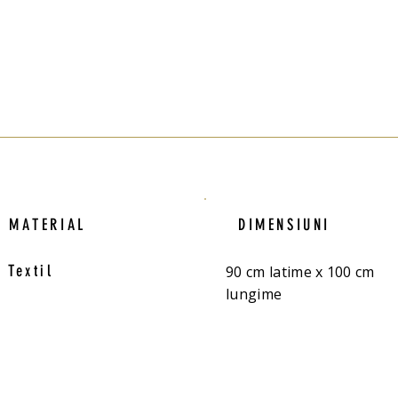
MATERIAL
DIMENSIUNI
Textil
90 cm latime x 100 cm
lungime