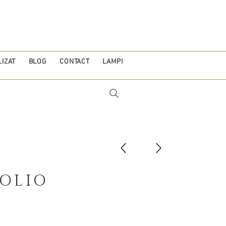
IZAT
BLOG
CONTACT
LAMPI
OLIO