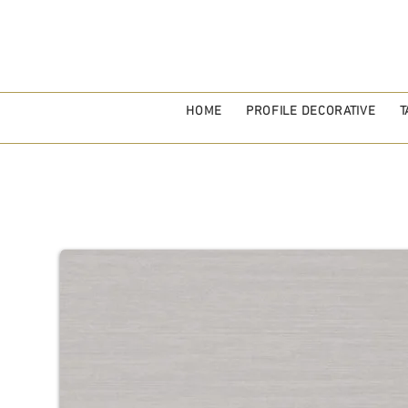
HOME
PROFILE DECORATIVE
T