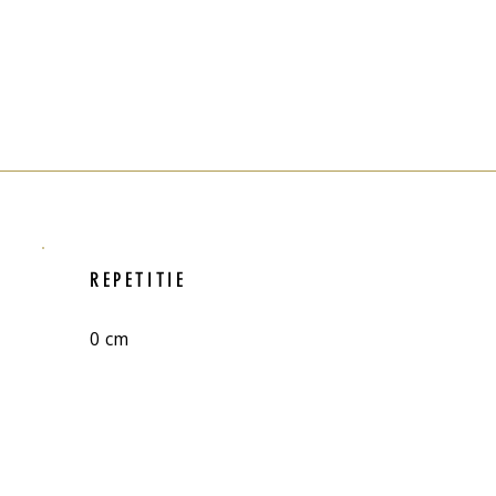
REPETITIE
0 cm