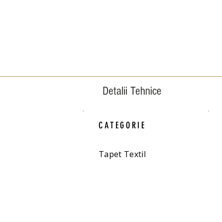
Detalii Tehnice
CATEGORIE
Tapet Textil