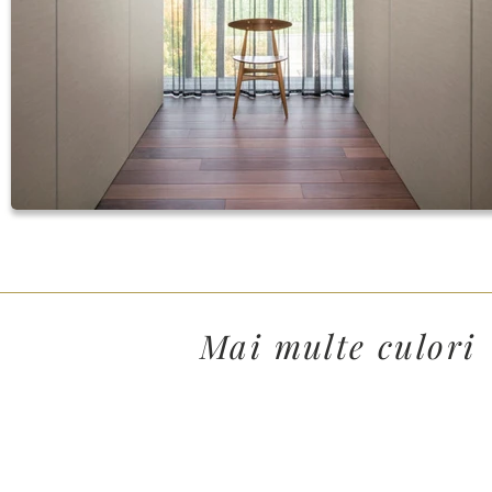
Mai multe culori