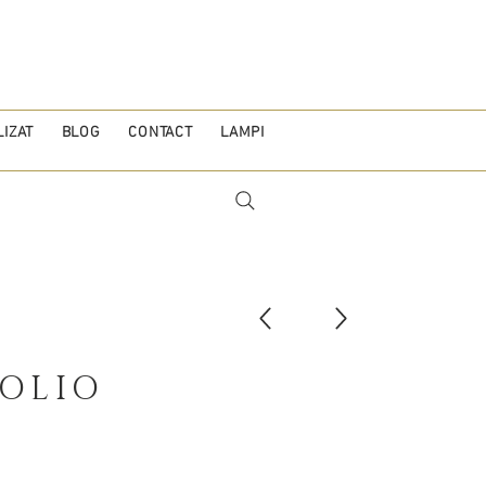
IZAT
BLOG
CONTACT
LAMPI
OLIO