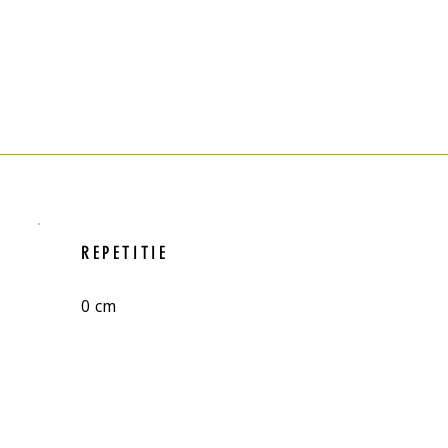
REPETITIE
0 cm