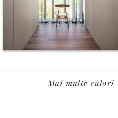
Mai multe culori