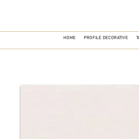
HOME
PROFILE DECORATIVE
T