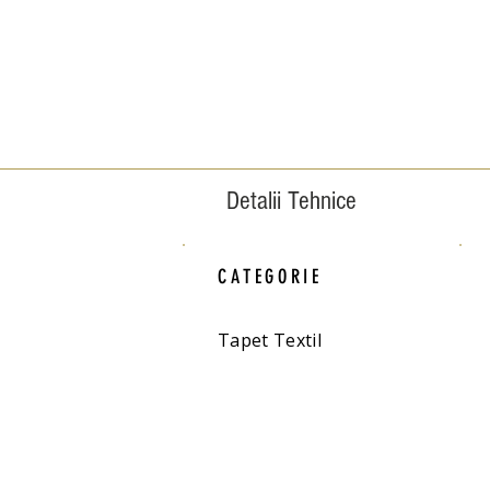
Detalii Tehnice
CATEGORIE
Tapet Textil