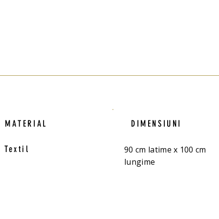
MATERIAL
DIMENSIUNI
Textil
90 cm latime x 100 cm
lungime