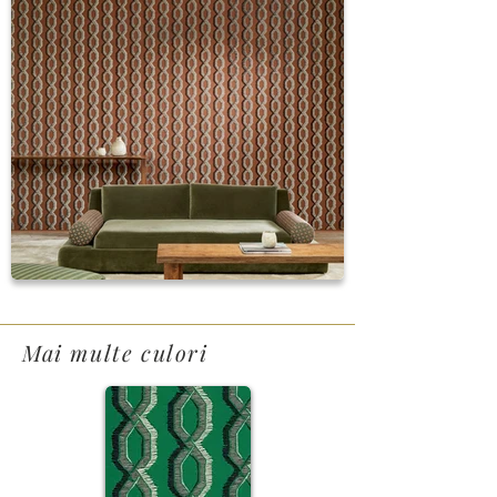
Mai multe culori