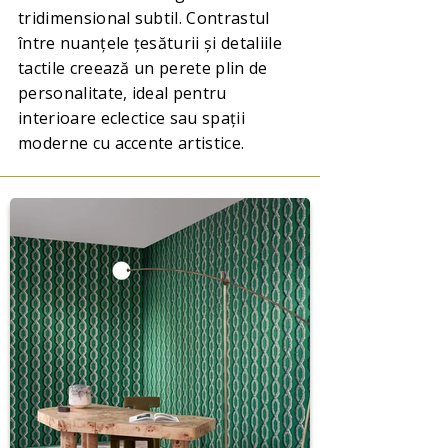
tridimensional subtil. Contrastul
între nuanțele țesăturii și detaliile
tactile creează un perete plin de
personalitate, ideal pentru
interioare eclectice sau spații
moderne cu accente artistice.