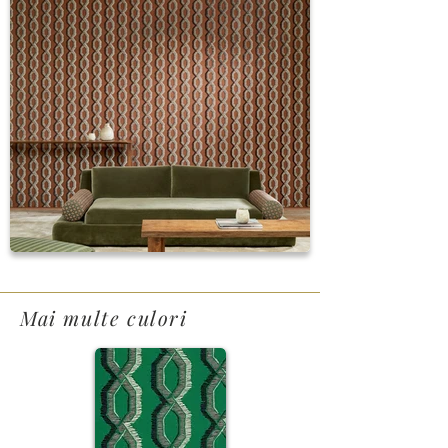
Mai multe culori