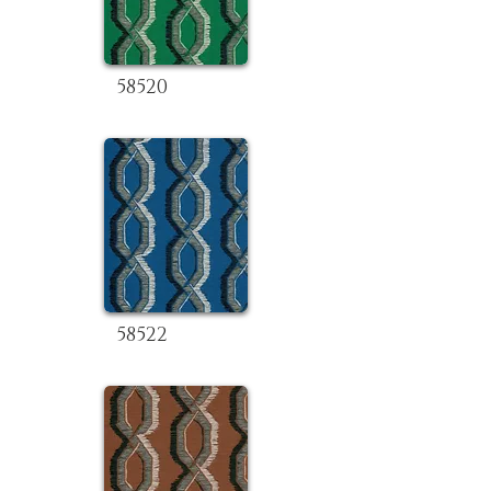
58520
58522