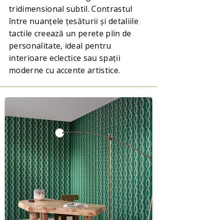
tridimensional subtil. Contrastul
între nuanțele țesăturii și detaliile
tactile creează un perete plin de
personalitate, ideal pentru
interioare eclectice sau spații
moderne cu accente artistice.