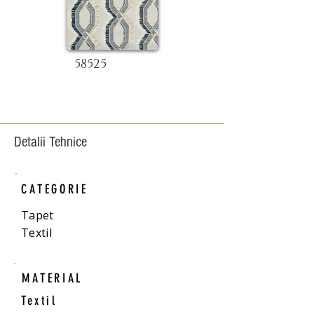
58525
Detalii Tehnice
CATEGORIE
Tapet
Textil
MATERIAL
Textil