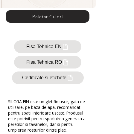
Paletar Culori
Fisa Tehnica EN
Fisa Tehnica RO
Certificate si etichete
SILORA FIN este un glet fin usor, gata de
utilizare, pe baza de apa, recomandat
pentru spatii interioare uscate. Produsul
este potrivit pentru spacluirea generala a
peretilor si tavanelor, dar si pentru
umplerea rosturilor dintre placi.