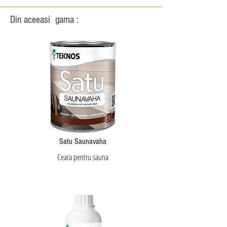
Din aceeasi gama :
Satu Saunavaha
Ceara pentru sauna