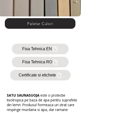
Paletar Culori
Fisa Tehnica EN
Fisa Tehnica RO
Certificate si etichete
SATU SAUNASUOJA
este o protectie
tixotropica pe baza de apa pentru suprafete
din lemn. Produsul formeaza un strat care
respinge murdaria si apa, dar ramane