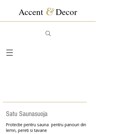
Accent
&
Decor
Satu Saunasuoja
Protectie pentru sauna pentru panouri din
lemn, pereti si tavane