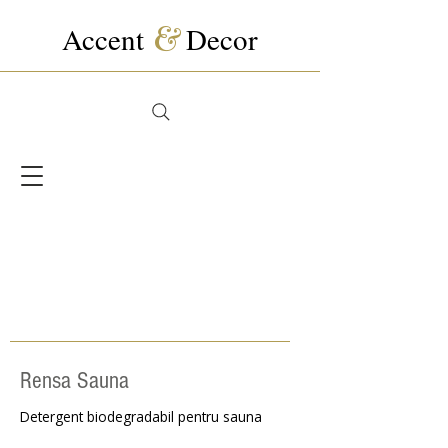
Accent
&
Decor
Rensa Sauna
Detergent biodegradabil pentru sauna