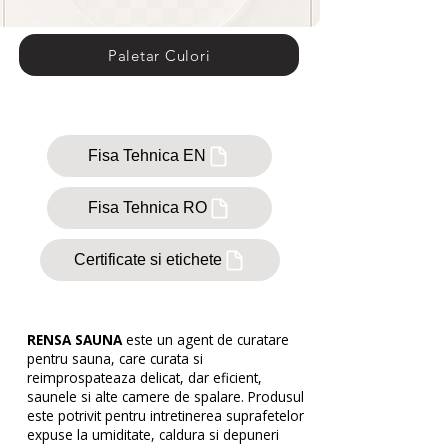
Paletar Culori
Fisa Tehnica EN
Fisa Tehnica RO
Certificate si etichete
RENSA SAUNA
este un agent de curatare
pentru sauna, care curata si
reimprospateaza delicat, dar eficient,
saunele si alte camere de spalare. Produsul
este potrivit pentru intretinerea suprafetelor
expuse la umiditate, caldura si depuneri