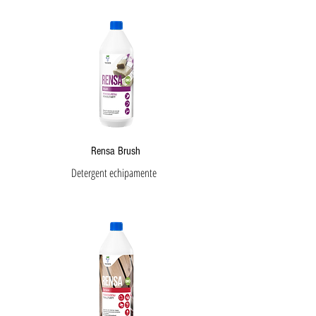
Rensa Brush
Detergent echipamente