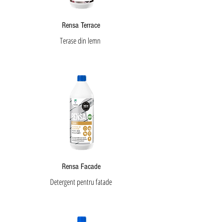
Rensa Terrace
Terase din lemn
Rensa Facade
Detergent pentru fatade