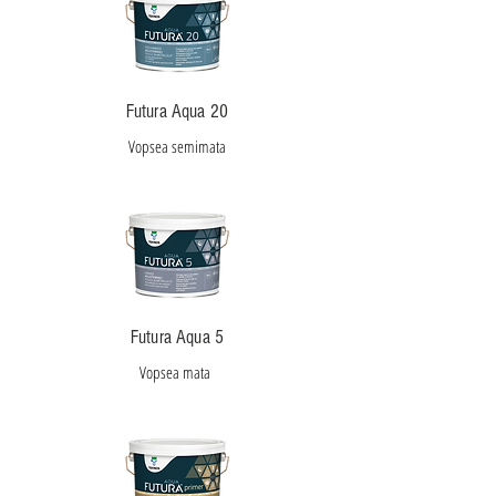
Futura Aqua 20
Vopsea semimata
Futura Aqua 5
Vopsea mata