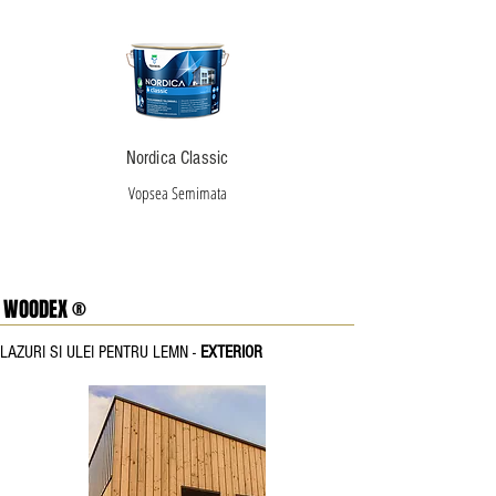
Nordica Classic
Vopsea Semimata
WOODEX ®
LAZURI SI ULEI PENTRU LEMN -
EXTERIOR