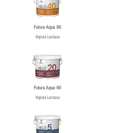
Futura Aqua 90
Vopsea Lucioasa
Futura Aqua 90
Vopsea Lucioasa