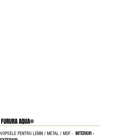
FURURA AQUA®
VOPSELE PENTRU LEMN / METAL / MDF -
INTERIOR -