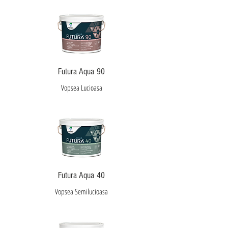
Futura Aqua 90
Vopsea Lucioasa
Futura Aqua 40
Vopsea Semilucioasa