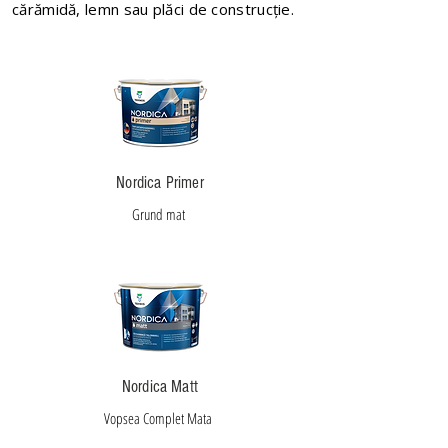
cărămidă, lemn sau plăci de construcție.
Nordica Primer
Grund mat
Nordica Matt
Vopsea Complet Mata