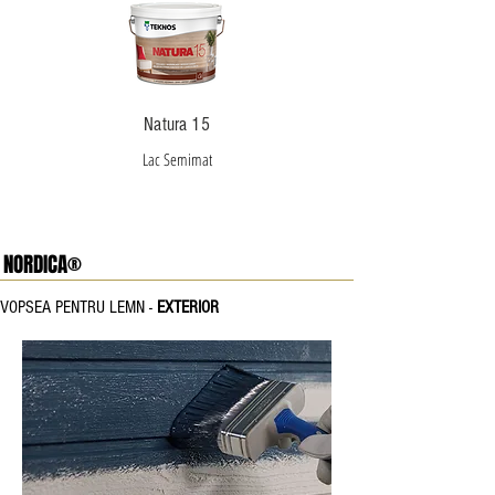
Natura 15
Lac Semimat
NORDICA®
VOPSEA PENTRU LEMN -
EXTERIOR