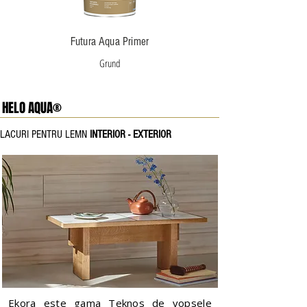
Futura Aqua Primer
Grund
HELO AQUA®
LACURI PENTRU LEMN
INTERIOR - EXTERIOR
Ekora este gama Teknos de vopsele