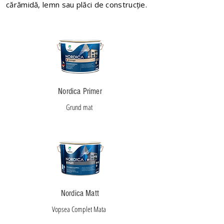
cărămidă, lemn sau plăci de construcție.
Nordica Primer
Grund mat
Nordica Matt
Vopsea Complet Mata