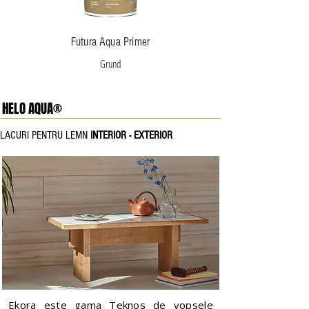
Futura Aqua Primer
Grund
HELO AQUA®
LACURI PENTRU LEMN
INTERIOR - EXTERIOR
Ekora este gama Teknos de vopsele