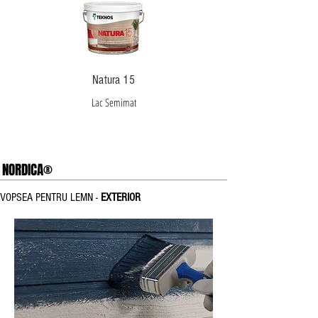
Natura 15
Lac Semimat
NORDICA®
VOPSEA PENTRU LEMN -
EXTERIOR