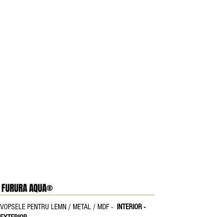
FURURA AQUA®
VOPSELE PENTRU LEMN / METAL / MDF -
INTERIOR -