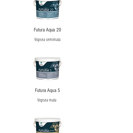
Futura Aqua 20
Vopsea semimata
Futura Aqua 5
Vopsea mata