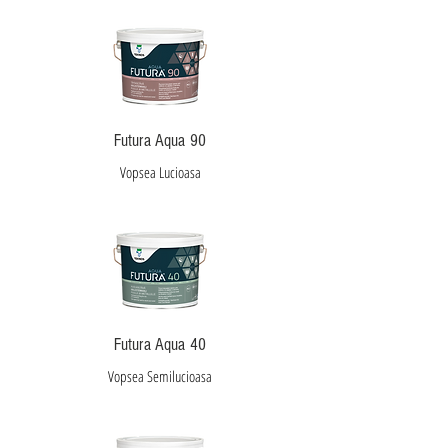
Futura Aqua 90
Vopsea Lucioasa
Futura Aqua 40
Vopsea Semilucioasa