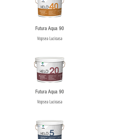
Futura Aqua 90
Vopsea Lucioasa
Futura Aqua 90
Vopsea Lucioasa