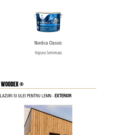
Nordica Classic
Vopsea Semimata
WOODEX ®
LAZURI SI ULEI PENTRU LEMN -
EXTERIOR