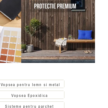
Vopsea pentru lemn si metal
Vopsea Epoxidica
Sisteme pentru parchet