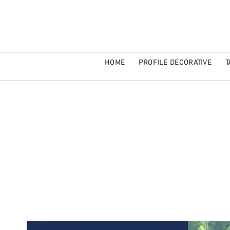
HOME
PROFILE DECORATIVE
T