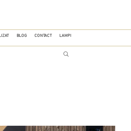
IZAT
BLOG
CONTACT
LAMPI