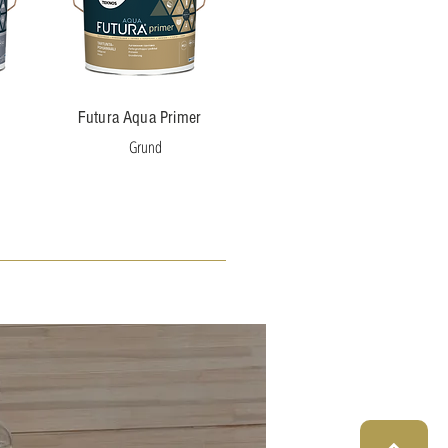
Futura Aqua Primer
Grund