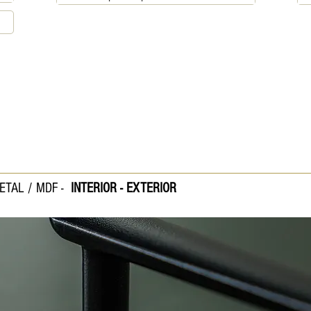
ETAL / MDF -
INTERIOR - EXTERIOR