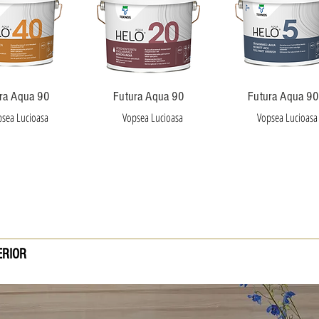
ra Aqua 90
Futura Aqua 90
Futura Aqua 90
sea Lucioasa
Vopsea Lucioasa
Vopsea Lucioasa
ERIOR