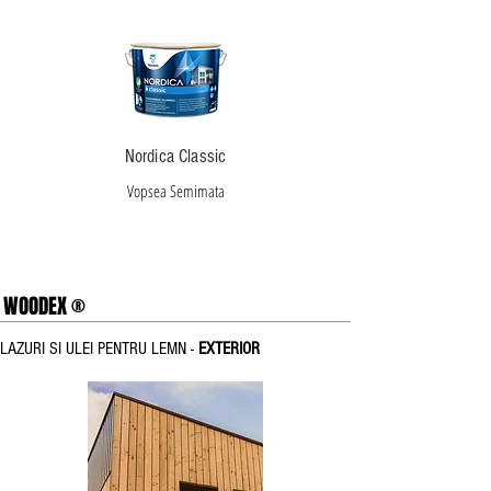
Nordica Classic
Vopsea Semimata
WOODEX ®
LAZURI SI ULEI PENTRU LEMN -
EXTERIOR