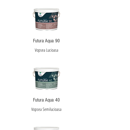
Futura Aqua 90
Vopsea Lucioasa
Futura Aqua 40
Vopsea Semilucioasa