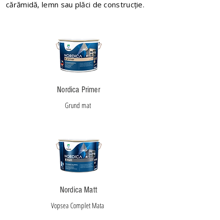
cărămidă, lemn sau plăci de construcție.
Nordica Primer
Grund mat
Nordica Matt
Vopsea Complet Mata