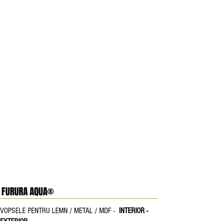
FURURA AQUA®
VOPSELE PENTRU LEMN / METAL / MDF -
INTERIOR -