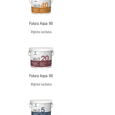
Futura Aqua 90
Vopsea Lucioasa
Futura Aqua 90
Vopsea Lucioasa