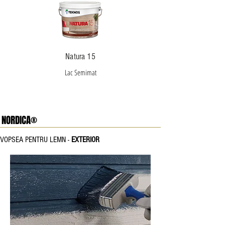
Natura 15
Lac Semimat
NORDICA®
VOPSEA PENTRU LEMN -
EXTERIOR