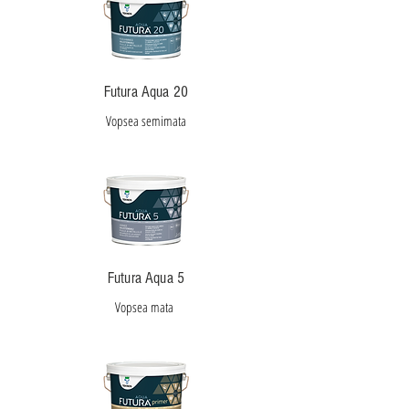
Futura Aqua 20
Vopsea semimata
Futura Aqua 5
Vopsea mata