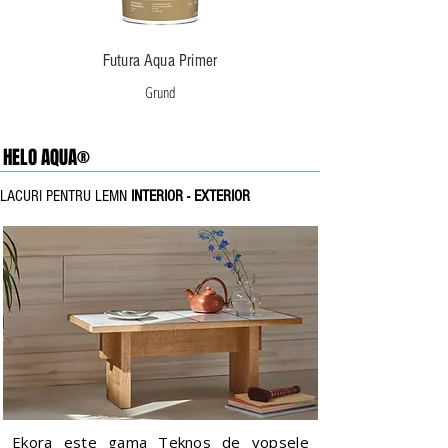
Futura Aqua Primer
Grund
HELO AQUA®
LACURI PENTRU LEMN
INTERIOR - EXTERIOR
Ekora este gama Teknos de vopsele