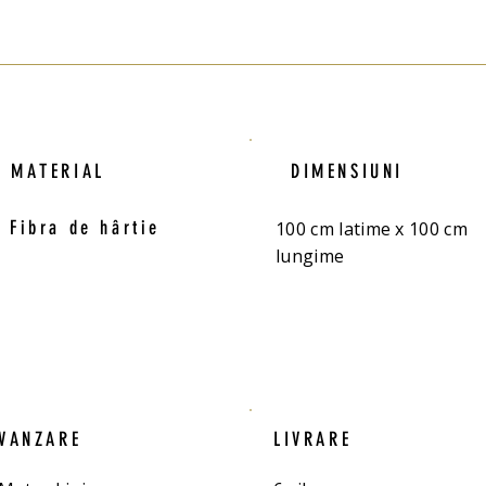
MATERIAL
DIMENSIUNI
Fibra de hârtie
100 cm latime x 100 cm
lungime
VANZARE
LIVRARE