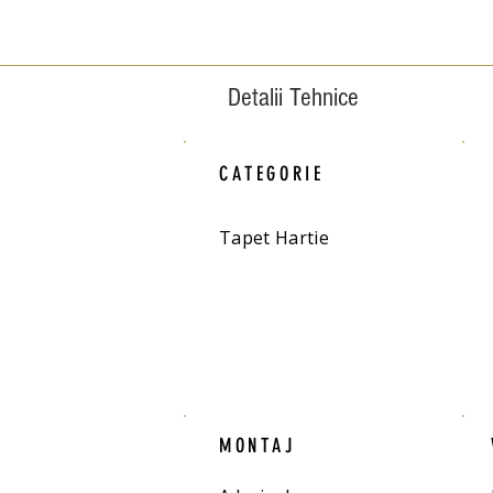
Detalii Tehnice
CATEGORIE
Tapet Hartie
MONTAJ