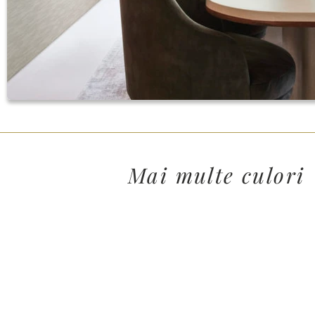
Mai multe culori