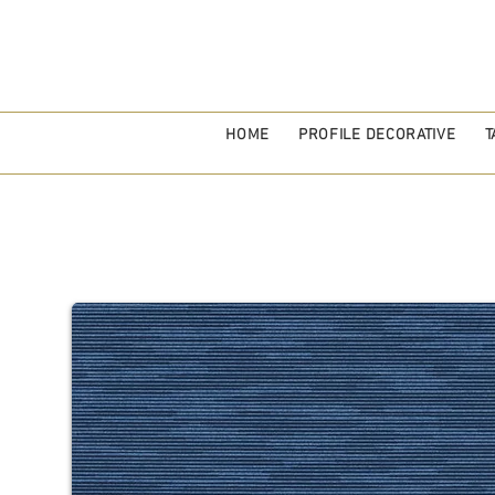
HOME
PROFILE DECORATIVE
T