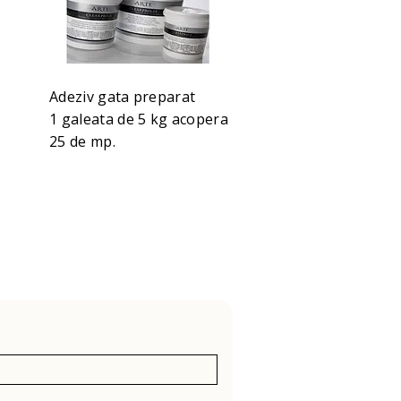
Adeziv gata preparat
1 galeata de 5 kg acopera
25 de mp.