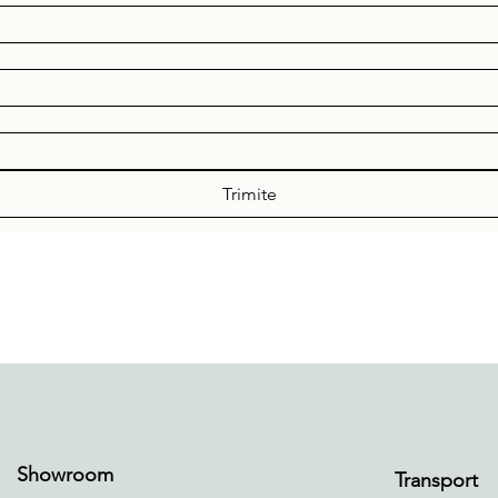
Trimite
Showroom
Transport