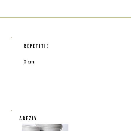
REPETITIE
0 cm
ADEZIV