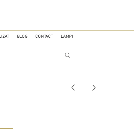
IZAT
BLOG
CONTACT
LAMPI