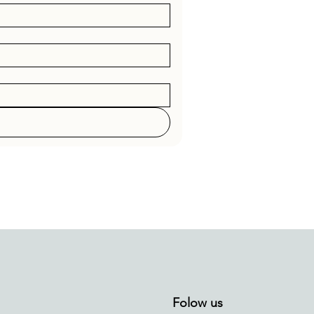
Folow us