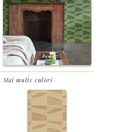
Mai multe culori