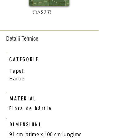
OAS233
Detalii Tehnice
CATEGORIE
Tapet
Hartie
MATERIAL
Fibra de hârtie
DIMENSIUNI
91 cm latime x 100 cm lungime