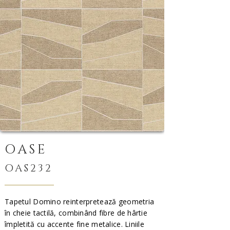
OASE
OAS232
Tapetul Domino reinterpretează geometria
în cheie tactilă, combinând fibre de hârtie
împletită cu accente fine metalice. Liniile