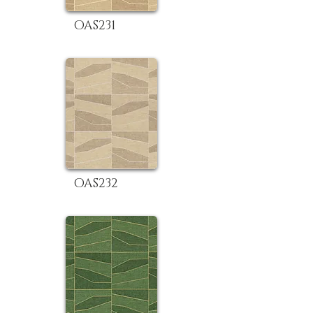
OAS231
OAS232