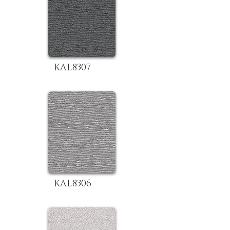
KAL8307
KAL8306