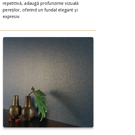
repetitivă, adaugă profunzime vizuală
pereților, oferind un fundal elegant și
expresiv.