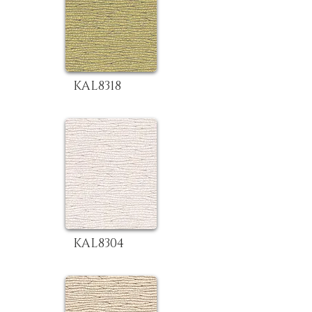
KAL8318
KAL8304