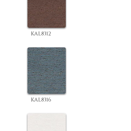
KAL8312
KAL8316