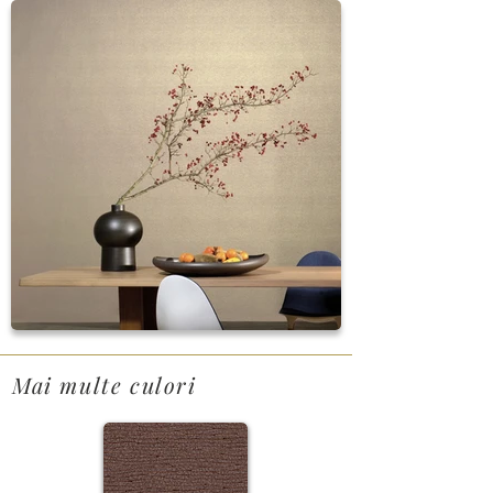
Mai multe culori