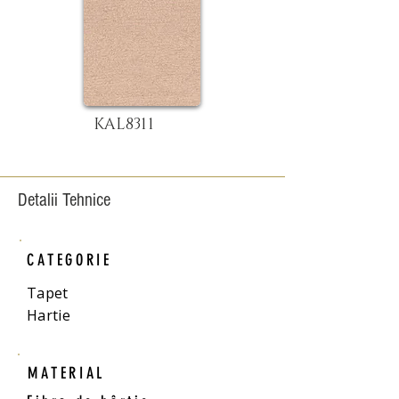
KAL8311
Detalii Tehnice
CATEGORIE
Tapet
Hartie
MATERIAL