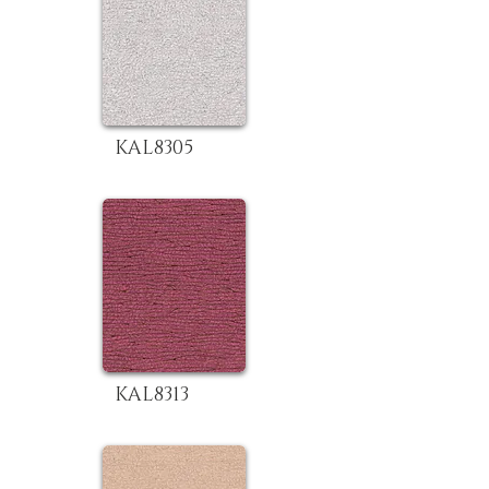
KAL8305
KAL8313