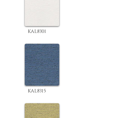
KAL8301
KAL8315