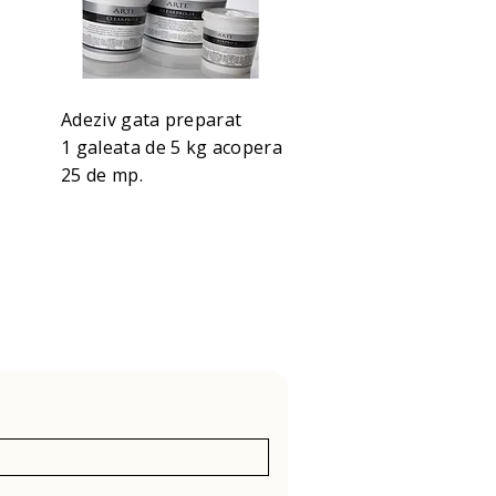
Adeziv gata preparat
1 galeata de 5 kg acopera
25 de mp.