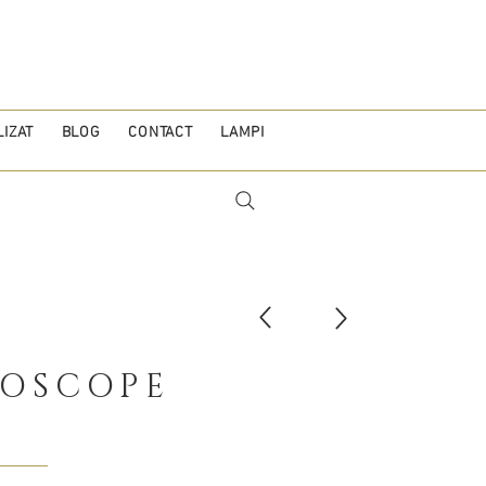
IZAT
BLOG
CONTACT
LAMPI
DOSCOPE