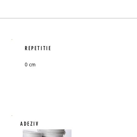
REPETITIE
0 cm
ADEZIV