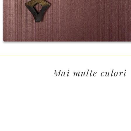
Mai multe culori