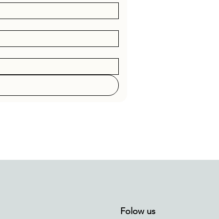
Folow us