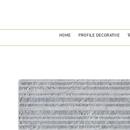
HOME
PROFILE DECORATIVE
T