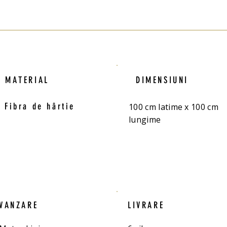
MATERIAL
DIMENSIUNI
Fibra de hârtie
100 cm latime x 100 cm
lungime
VANZARE
LIVRARE