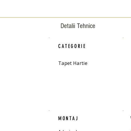
Detalii Tehnice
CATEGORIE
Tapet Hartie
MONTAJ