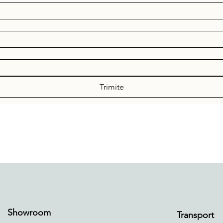
Trimite
Showroom
Transport