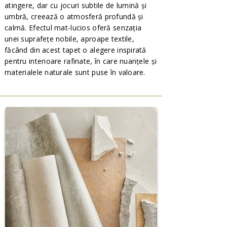
atingere, dar cu jocuri subtile de lumină și
umbră, creează o atmosferă profundă și
calmă. Efectul mat-lucios oferă senzația
unei suprafețe nobile, aproape textile,
făcând din acest tapet o alegere inspirată
pentru interioare rafinate, în care nuanțele și
materialele naturale sunt puse în valoare.