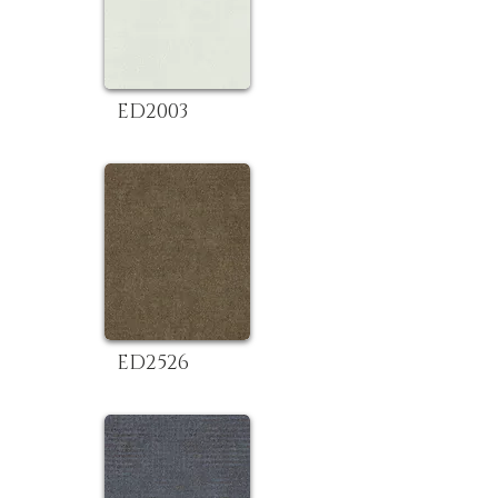
ED2003
ED2526