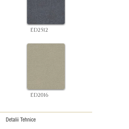
ED2512
ED2016
Detalii Tehnice