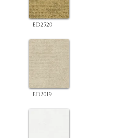
ED2520
ED2019