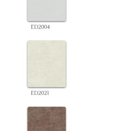
ED2004
ED2021