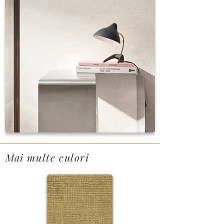
Mai multe culori