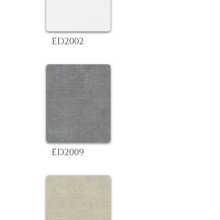
ED2002
ED2009