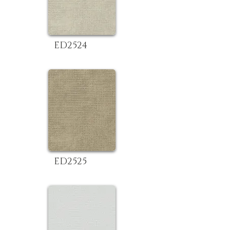
ED2524
ED2525