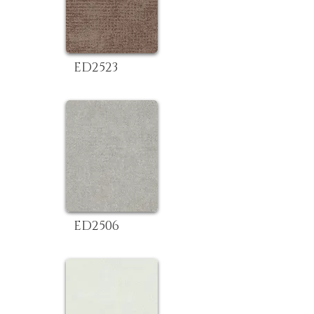
ED2523
ED2506