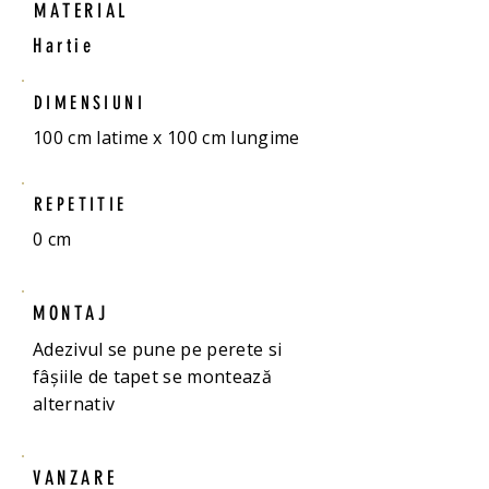
MATERIAL
Hartie
DIMENSIUNI
100 cm latime x 100 cm lungime
REPETITIE
0 cm
MONTAJ
Adezivul se pune pe perete si
fâșiile de tapet se montează
alternativ
VANZARE