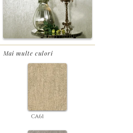
Mai multe culori
CA61