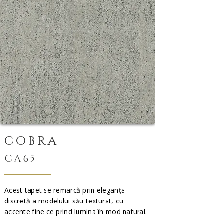
COBRA
CA65
Acest tapet se remarcă prin eleganța
discretă a modelului său texturat, cu
accente fine ce prind lumina în mod natural.