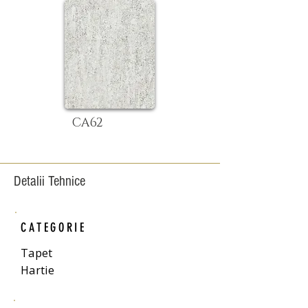
CA62
Detalii Tehnice
CATEGORIE
Tapet
Hartie