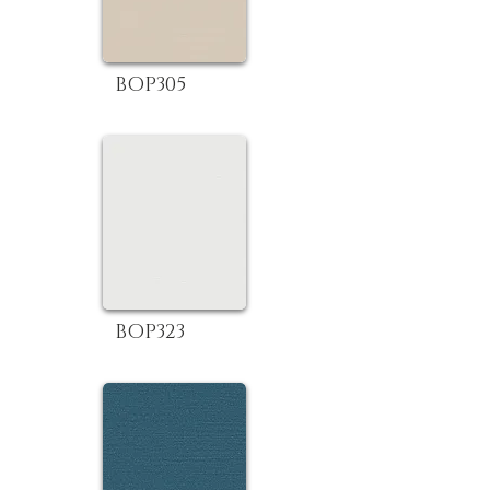
BOP305
BOP323