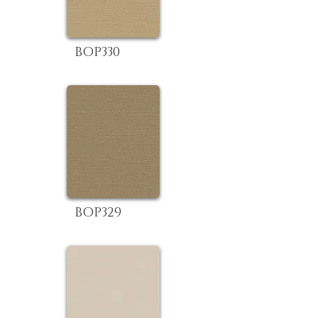
BOP330
BOP329