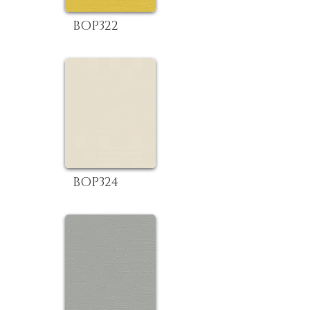
BOP322
BOP324