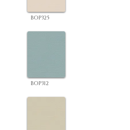
BOP325
BOP312