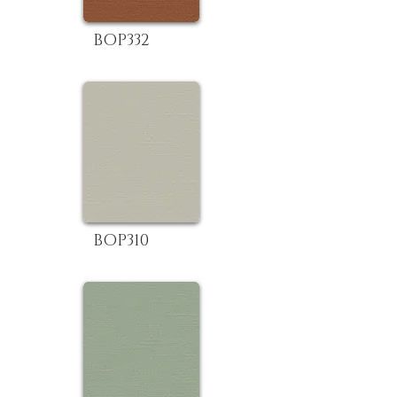
BOP332
BOP310