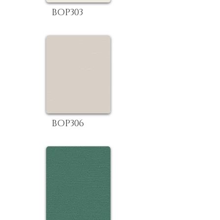
BOP303
BOP306