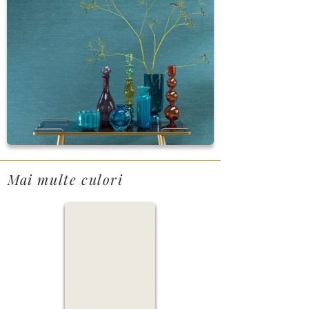
Mai multe culori