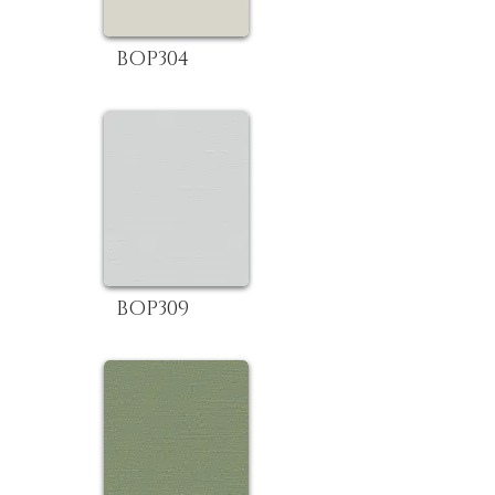
BOP304
BOP309