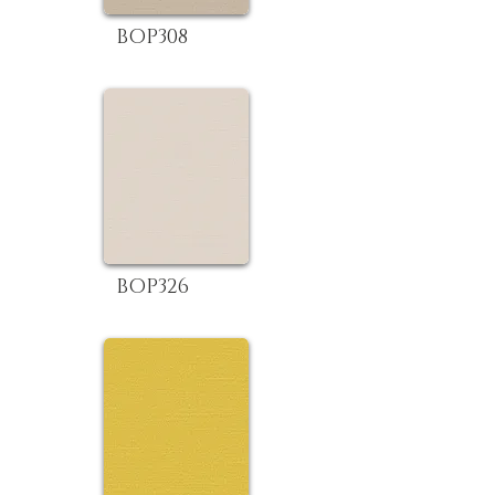
BOP308
BOP326