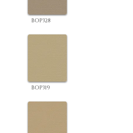
BOP328
BOP319