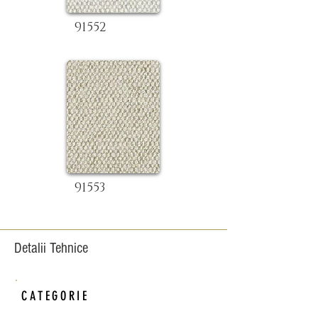
91552
91553
Detalii Tehnice
CATEGORIE