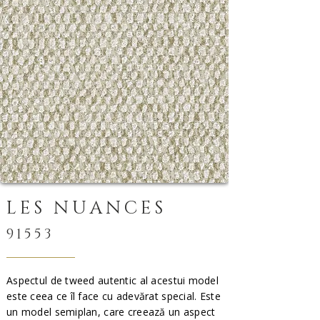
LES NUANCES
91553
Aspectul de tweed autentic al acestui model
este ceea ce îl face cu adevărat special. Este
un model semiplan, care creează un aspect