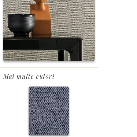
Mai multe culori