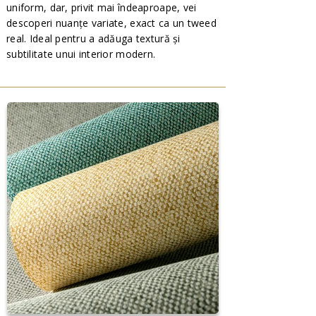
uniform, dar, privit mai îndeaproape, vei
descoperi nuanțe variate, exact ca un tweed
real. Ideal pentru a adăuga textură și
subtilitate unui interior modern.