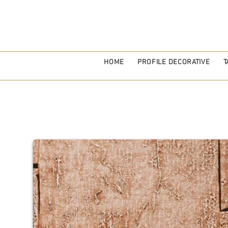
HOME
PROFILE DECORATIVE
T