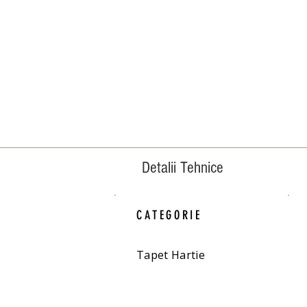
Detalii Tehnice
CATEGORIE
Tapet Hartie