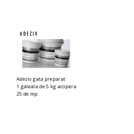
ADEZIV
Adeziv gata preparat
1 galeata de 5 kg acopera
25 de mp.