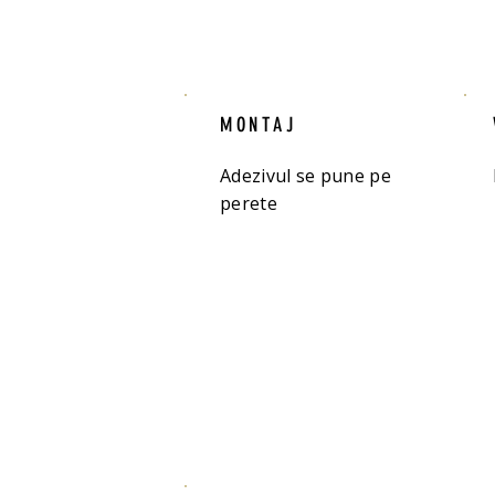
MONTAJ
Adezivul se pune pe
perete