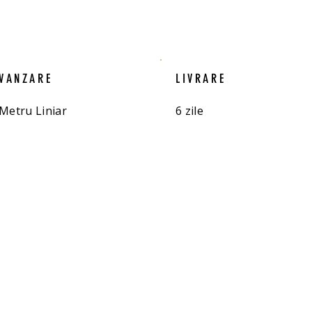
VANZARE
LIVRARE
Metru Liniar
6 zile