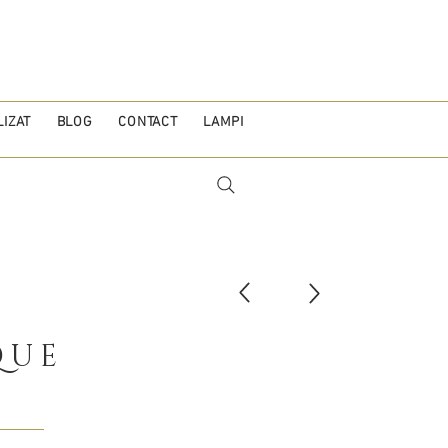
IZAT
BLOG
CONTACT
LAMPI
QUE