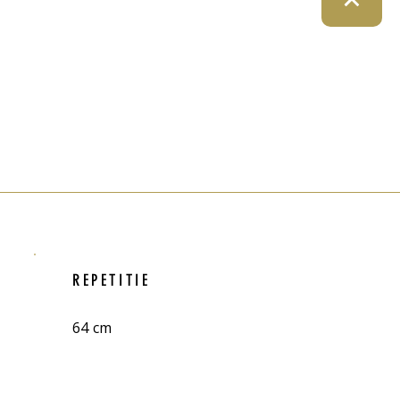
REPETITIE
64 cm