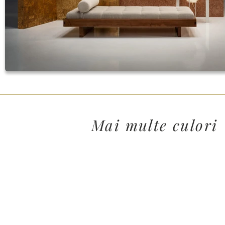
Mai multe culori