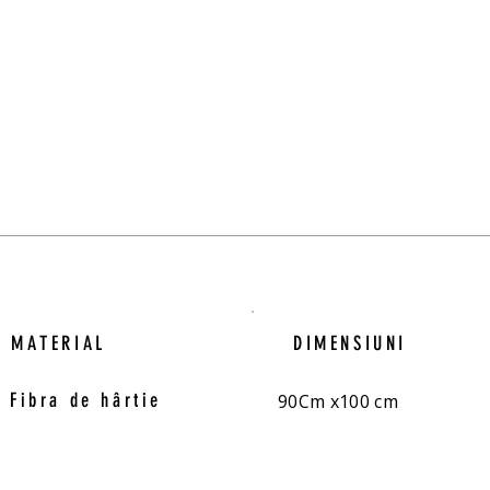
MATERIAL
DIMENSIUNI
Fibra de hârtie
90Cm x100 cm