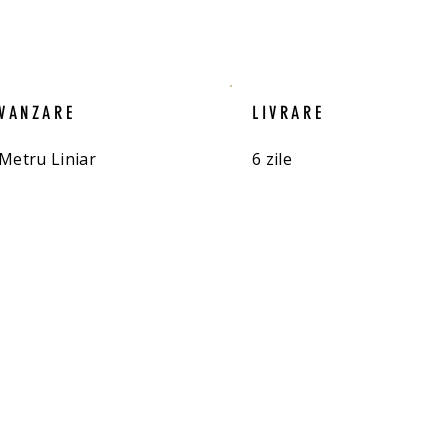
VANZARE
LIVRARE
Metru Liniar
6 zile