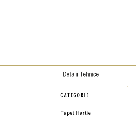
Detalii Tehnice
CATEGORIE
Tapet Hartie