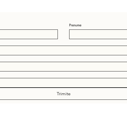
Prenume
Trimite