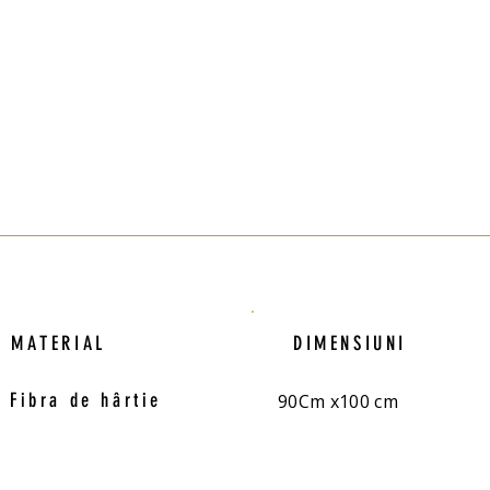
MATERIAL
DIMENSIUNI
Fibra de hârtie
90Cm x100 cm