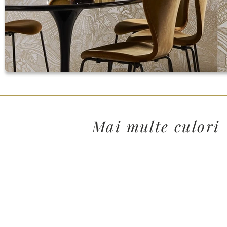
Mai multe culori