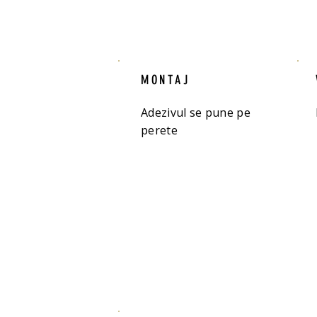
MONTAJ
Adezivul se pune pe
perete