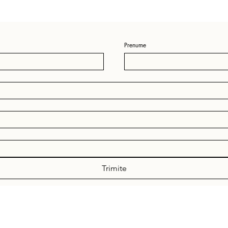
Prenume
Trimite