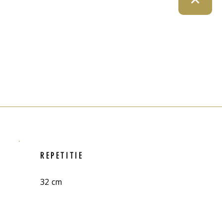
REPETITIE
32 cm