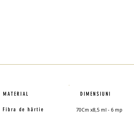
MATERIAL
DIMENSIUNI
Fibra de hârtie
70Cm x8,5 ml - 6 mp