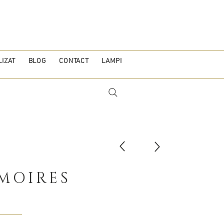
IZAT
BLOG
CONTACT
LAMPI
MOIRES