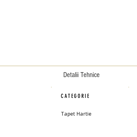
Detalii Tehnice
CATEGORIE
Tapet Hartie