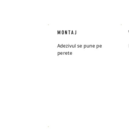
MONTAJ
Adezivul se pune pe
perete