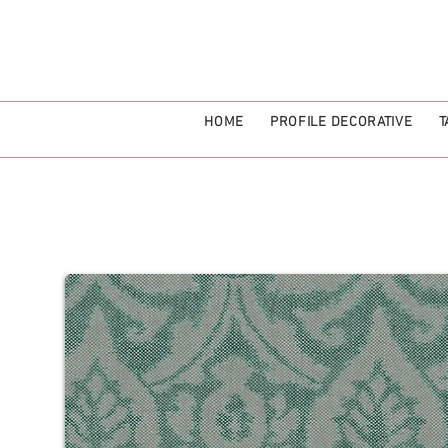
HOME
PROFILE DECORATIVE
T