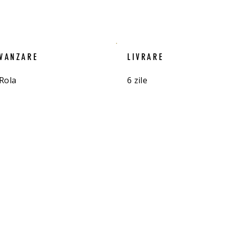
VANZARE
LIVRARE
Rola
6 zile