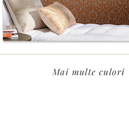
Mai multe culori