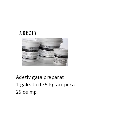
ADEZIV
Adeziv gata preparat
1 galeata de 5 kg acopera
25 de mp.