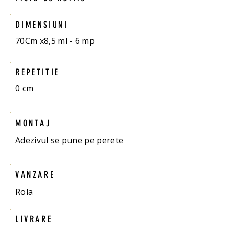
DIMENSIUNI
70Cm x8,5 ml - 6 mp
REPETITIE
0 cm
MONTAJ
Adezivul se pune pe perete
VANZARE
Rola
LIVRARE