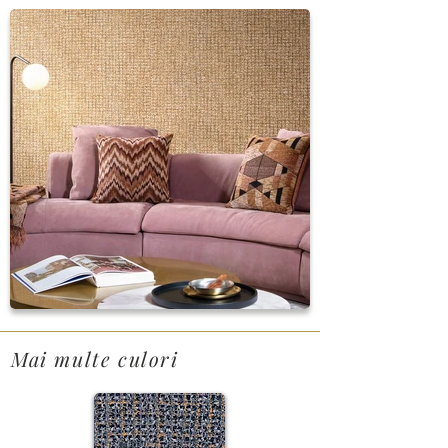
Mai multe culori