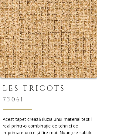
LES TRICOTS
73061
Acest tapet crează iluzia unui material textil
real printr-o combinație de tehnici de
imprimare unice și fire moi. Nuanțele subtile