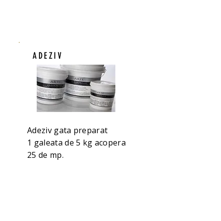
ADEZIV
Adeziv gata preparat
1 galeata de 5 kg acopera
25 de mp.