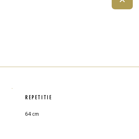
REPETITIE
64 cm