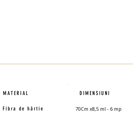
MATERIAL
DIMENSIUNI
Fibra de hârtie
70Cm x8,5 ml - 6 mp