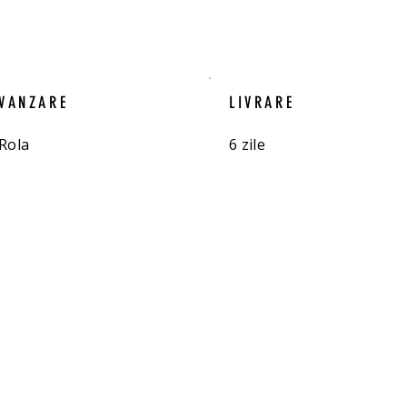
VANZARE
LIVRARE
Rola
6 zile