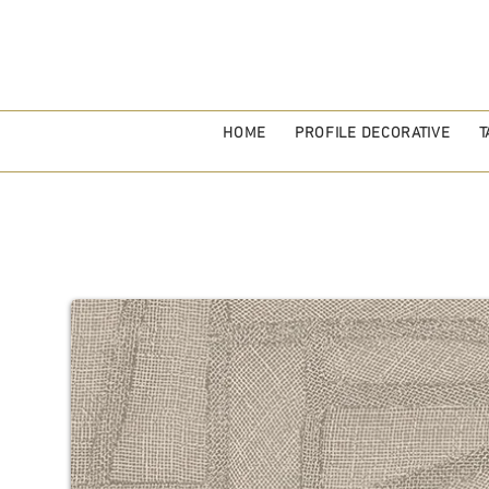
HOME
PROFILE DECORATIVE
T