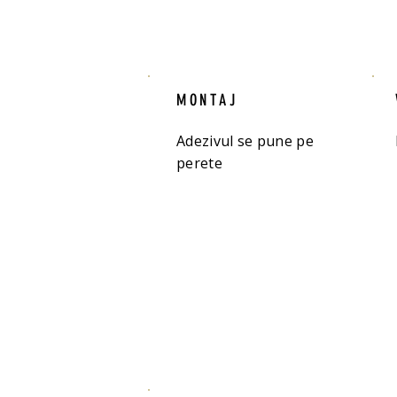
MONTAJ
Adezivul se pune pe
perete