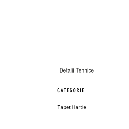
Detalii Tehnice
CATEGORIE
Tapet Hartie