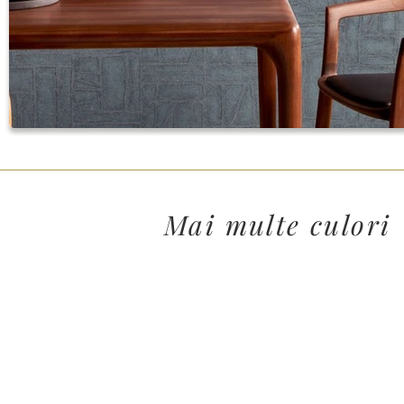
Mai multe culori