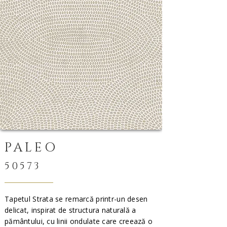
PALEO
50573
Tapetul Strata se remarcă printr-un desen
delicat, inspirat de structura naturală a
pământului, cu linii ondulate care creează o