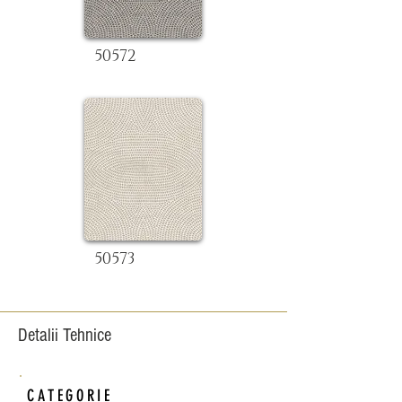
50572
50573
Detalii Tehnice
CATEGORIE