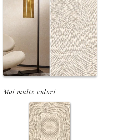
Mai multe culori