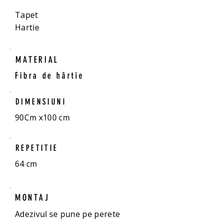
Tapet
Hartie
MATERIAL
Fibra de hârtie
DIMENSIUNI
90Cm x100 cm
REPETITIE
64 cm
MONTAJ
Adezivul se pune pe perete