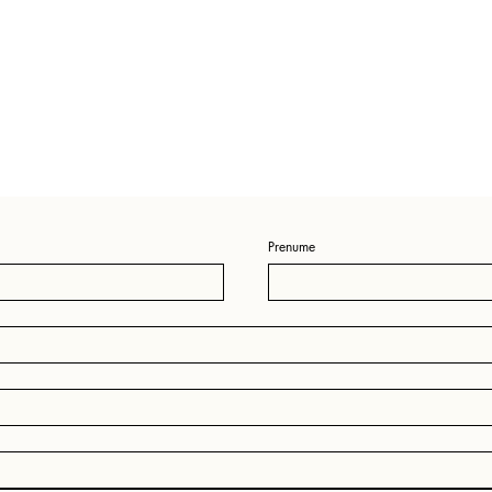
Prenume