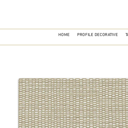
HOME
PROFILE DECORATIVE
T