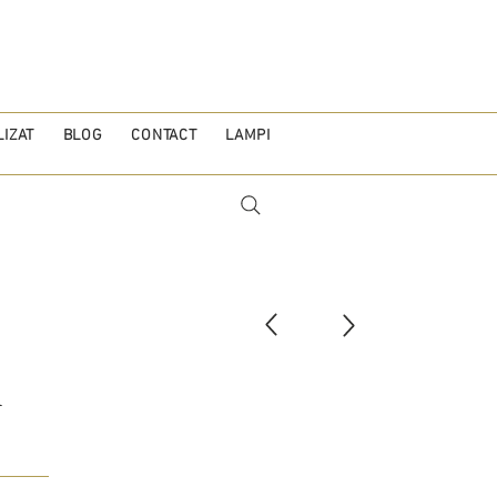
IZAT
BLOG
CONTACT
LAMPI
A