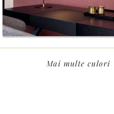
Mai multe culori