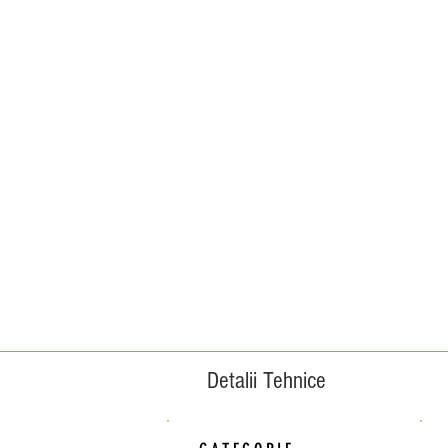
Detalii Tehnice