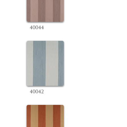
40044
40042