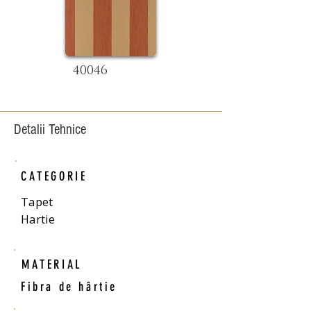
40046
Detalii Tehnice
CATEGORIE
Tapet
Hartie
MATERIAL
Fibra de hârtie