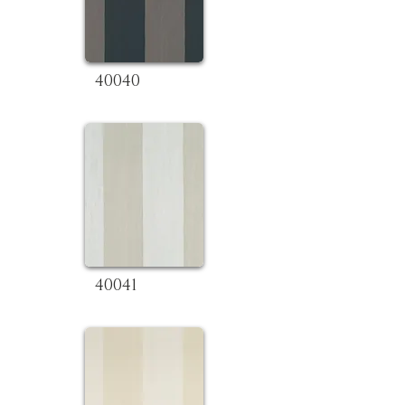
40040
40041