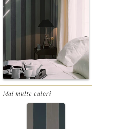
Mai multe culori