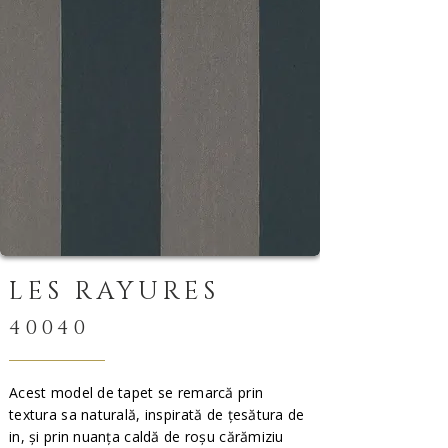
LES RAYURES
40040
Acest model de tapet se remarcă prin
textura sa naturală, inspirată de țesătura de
in, și prin nuanța caldă de roșu cărămiziu