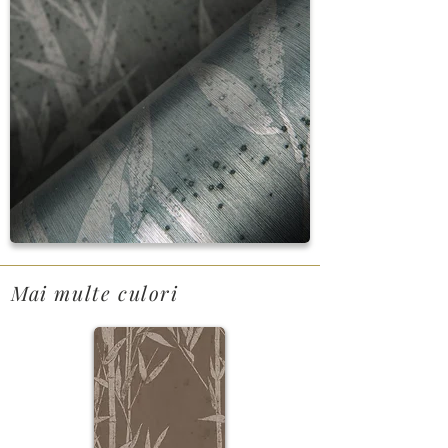
Mai multe culori