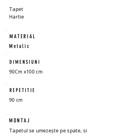
Tapet
Hartie
MATERIAL
Metalic
DIMENSIUNI
90Cm x100 cm
REPETITIE
90 cm
MONTAJ
Tapetul se umezește pe spate, si