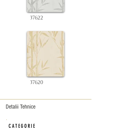
37622
37620
Detalii Tehnice
CATEGORIE