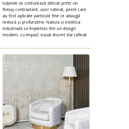
tulpinile se conturează delicat printr-un
finisaj contrastant, ușor satinat, peste care
au fost aplicate particule fine ce adaugă
textură și profunzime. Natura și estetica
industrială se împletesc într-un design
modern, cu impact vizual discret dar rafinat