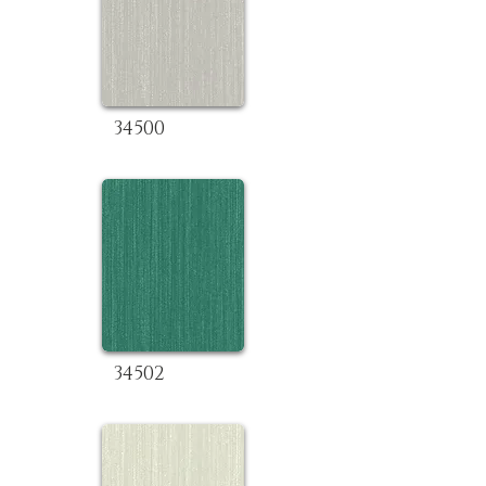
34500
34502