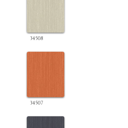
34508
34507