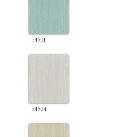
34501
34504