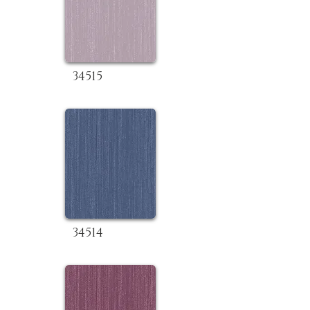
34515
34514