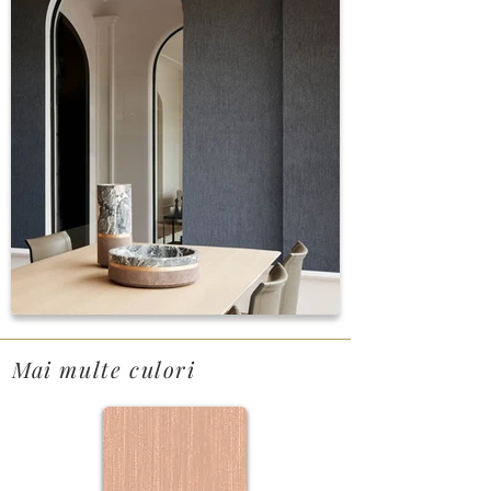
Mai multe culori