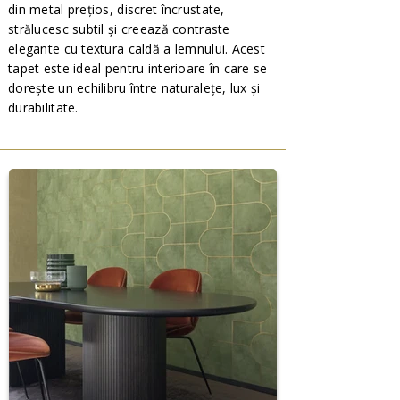
din metal prețios, discret încrustate,
strălucesc subtil și creează contraste
elegante cu textura caldă a lemnului. Acest
tapet este ideal pentru interioare în care se
dorește un echilibru între naturalețe, lux și
durabilitate.