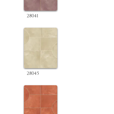
28041
28045