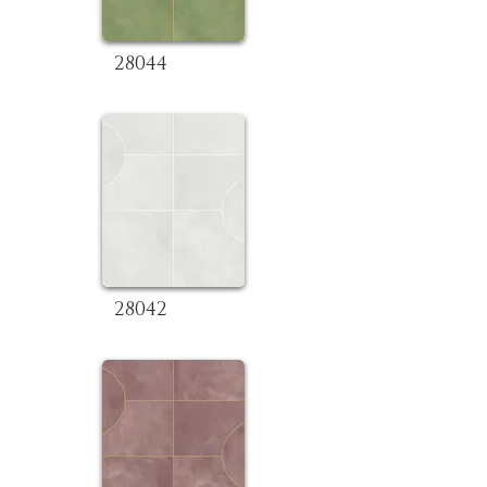
28044
28042