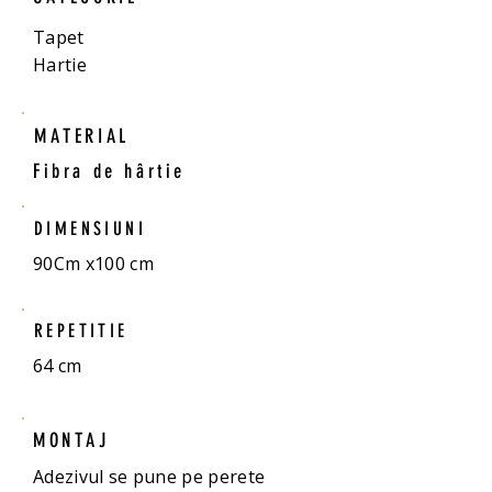
Tapet
Hartie
MATERIAL
Fibra de hârtie
DIMENSIUNI
90Cm x100 cm
REPETITIE
64 cm
MONTAJ
Adezivul se pune pe perete