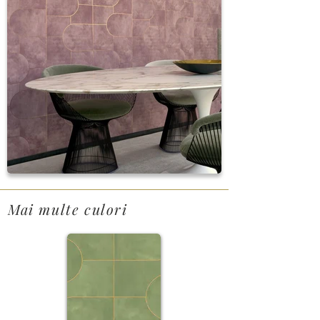
Mai multe culori