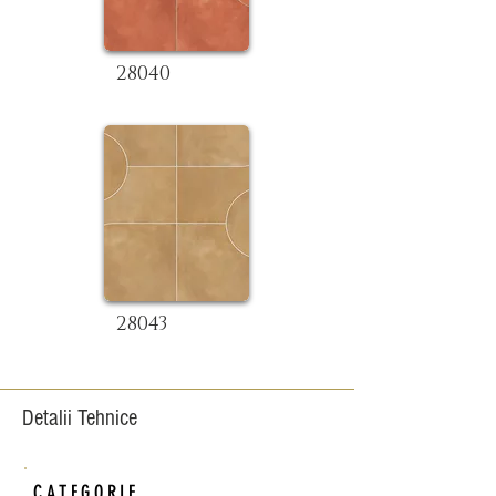
28040
28043
Detalii Tehnice
CATEGORIE