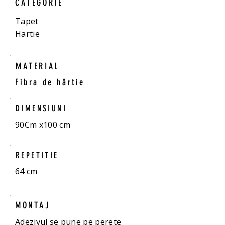
CATEGORIE
Tapet
Hartie
MATERIAL
Fibra de hârtie
DIMENSIUNI
90Cm x100 cm
REPETITIE
64 cm
MONTAJ
Adezivul se pune pe perete