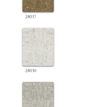
28037
28030