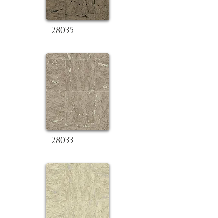
28035
28033