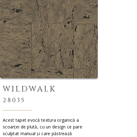
WILDWALK
28035
Acest tapet evocă textura organică a
scoarței de plută, cu un design ce pare
sculptat manual și care păstrează