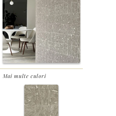
Mai multe culori