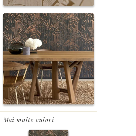
Mai multe culori