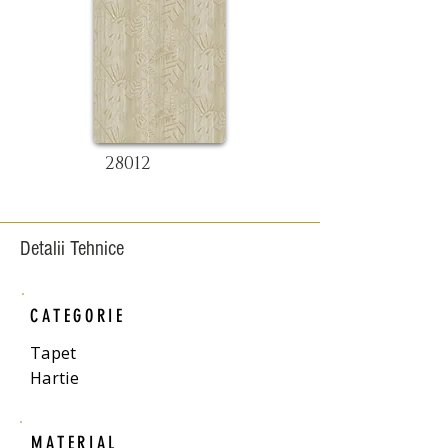
28012
Detalii Tehnice
CATEGORIE
Tapet
Hartie
MATERIAL