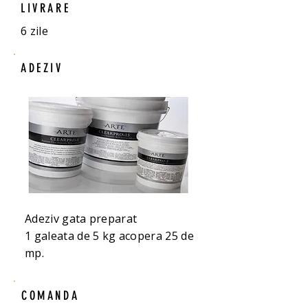
LIVRARE
6 zile
ADEZIV
Adeziv gata preparat
1 galeata de 5 kg acopera 25 de
mp.
COMANDA