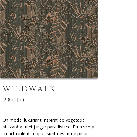
WILDWALK
28010
Un model luxuriant inspirat de vegetația
stilizată a unei jungle paradisiace. Frunzele și
trunchiurile de copac sunt desenate pe un