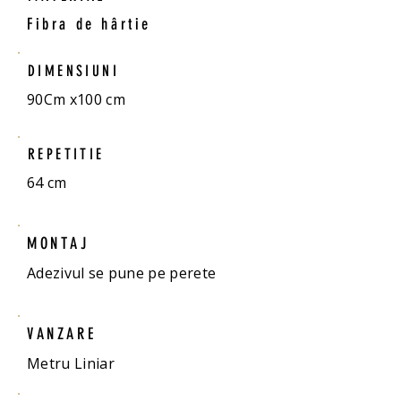
Fibra de hârtie
DIMENSIUNI
90Cm x100 cm
REPETITIE
64 cm
MONTAJ
Adezivul se pune pe perete
VANZARE
Metru Liniar