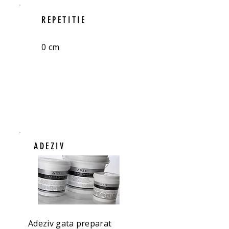
REPETITIE
0 cm
ADEZIV
Adeziv gata preparat