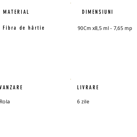
MATERIAL
DIMENSIUNI
Fibra de hârtie
90Cm x8,5 ml - 7,65 mp
VANZARE
LIVRARE
Rola
6 zile