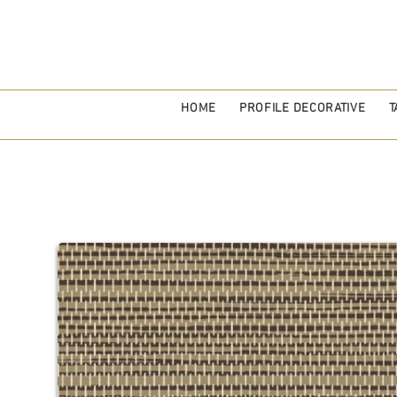
HOME
PROFILE DECORATIVE
T