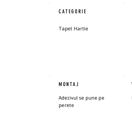
CATEGORIE
Tapet Hartie
MONTAJ
Adezivul se pune pe
perete