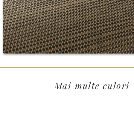
Mai multe culori