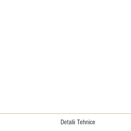
Detalii Tehnice