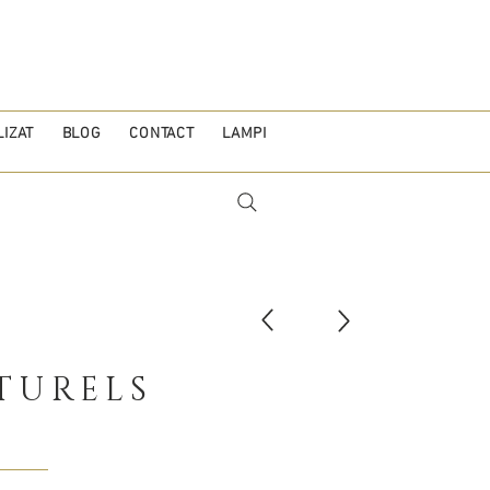
IZAT
BLOG
CONTACT
LAMPI
TURELS