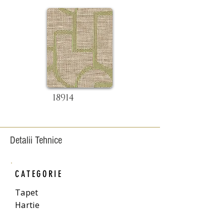
18914
Detalii Tehnice
CATEGORIE
Tapet
Hartie