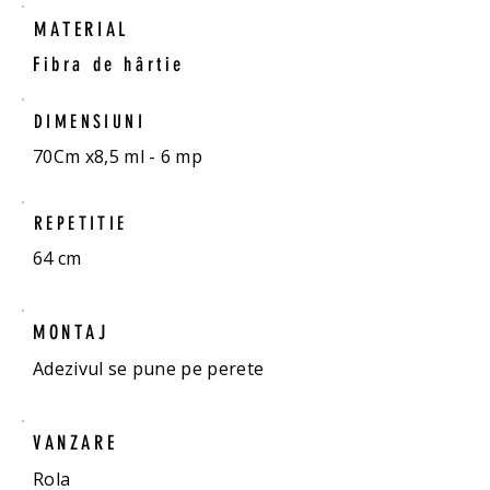
MATERIAL
Fibra de hârtie
DIMENSIUNI
70Cm x8,5 ml - 6 mp
REPETITIE
64 cm
MONTAJ
Adezivul se pune pe perete
VANZARE
Rola