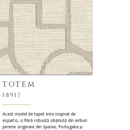
TOTEM
18917
Acest model de tapet este inspirat de
esparto, o fibră robustă obținută din ierburi
perene originare din Spania, Portugalia și