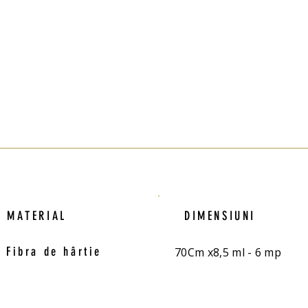
MATERIAL
DIMENSIUNI
Fibra de hârtie
70Cm x8,5 ml - 6 mp