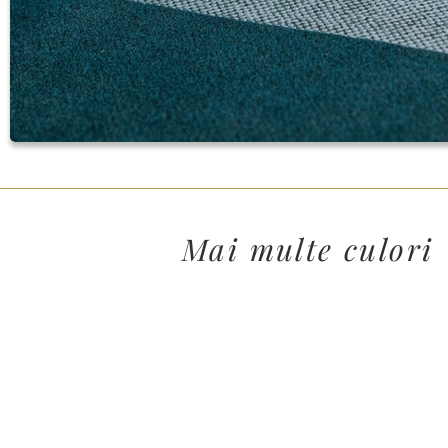
Mai multe culori