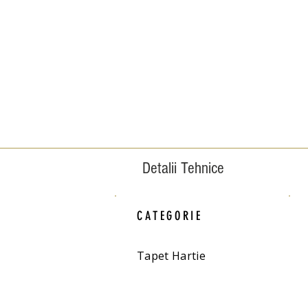
Detalii Tehnice
CATEGORIE
Tapet Hartie