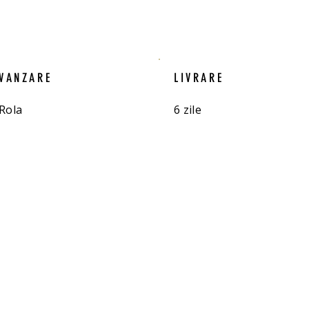
VANZARE
LIVRARE
Rola
6 zile