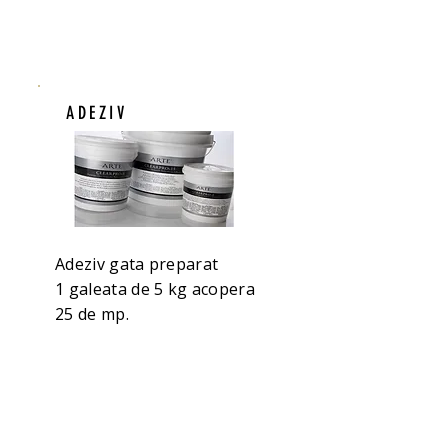
ADEZIV
Adeziv gata preparat
1 galeata de 5 kg acopera
25 de mp.