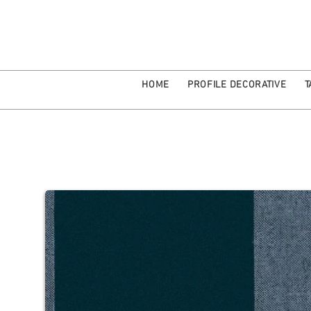
HOME
PROFILE DECORATIVE
T