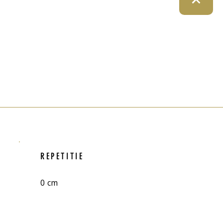
REPETITIE
0 cm