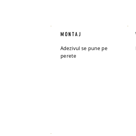
MONTAJ
Adezivul se pune pe
perete