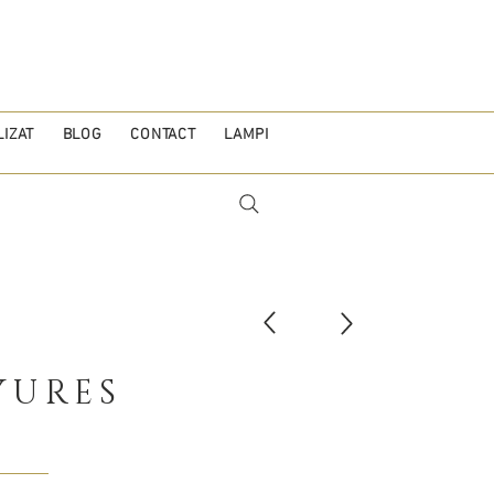
IZAT
BLOG
CONTACT
LAMPI
YURES