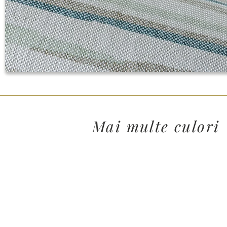
Mai multe culori