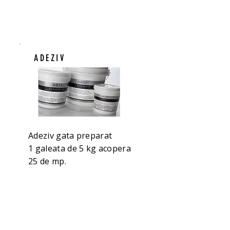
ADEZIV
Adeziv gata preparat
1 galeata de 5 kg acopera
25 de mp.