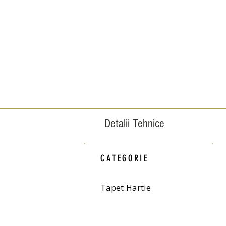
Detalii Tehnice
CATEGORIE
Tapet Hartie