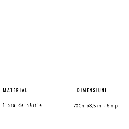
MATERIAL
DIMENSIUNI
Fibra de hârtie
70Cm x8,5 ml - 6 mp