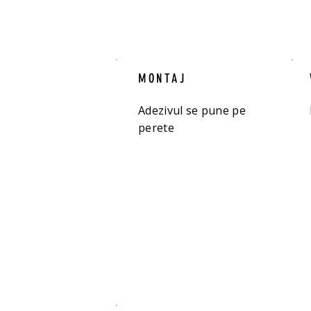
MONTAJ
Adezivul se pune pe
perete