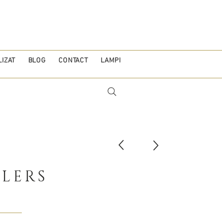
IZAT
BLOG
CONTACT
LAMPI
LERS