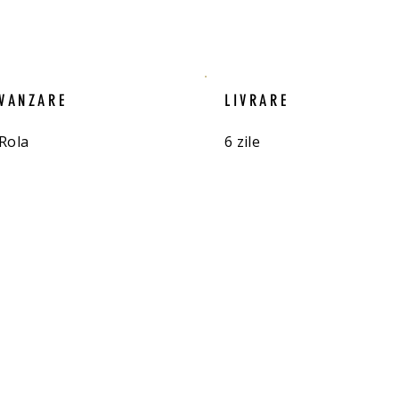
VANZARE
LIVRARE
Rola
6 zile