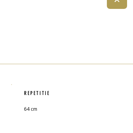
REPETITIE
64 cm