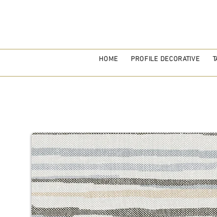
HOME
PROFILE DECORATIVE
T