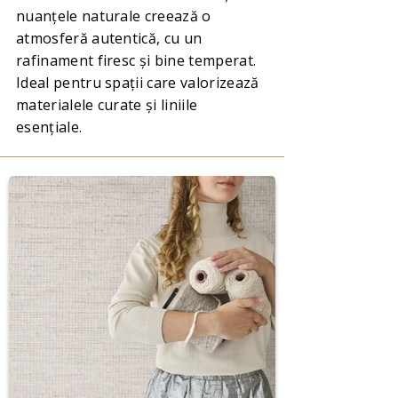
nuanțele naturale creează o
atmosferă autentică, cu un
rafinament firesc și bine temperat.
Ideal pentru spații care valorizează
materialele curate și liniile
esențiale.