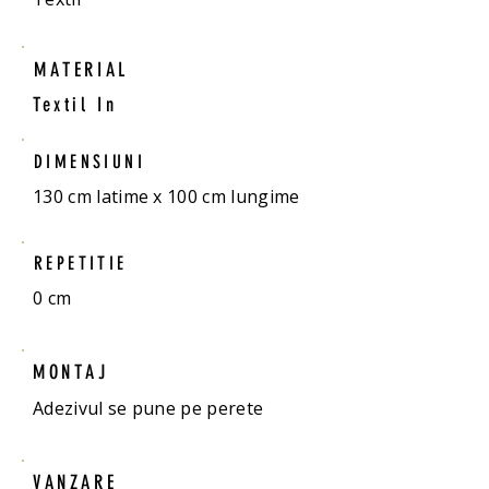
MATERIAL
Textil In
DIMENSIUNI
130 cm latime x 100 cm lungime
REPETITIE
0 cm
MONTAJ
Adezivul se pune pe perete
VANZARE