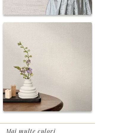
Mai multe culori