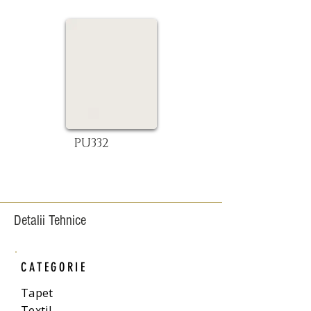
PU332
Detalii Tehnice
CATEGORIE
Tapet
Textil