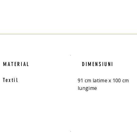
MATERIAL
DIMENSIUNI
Textil
91 cm latime x 100 cm
lungime