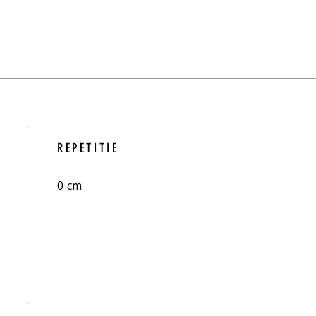
REPETITIE
0 cm