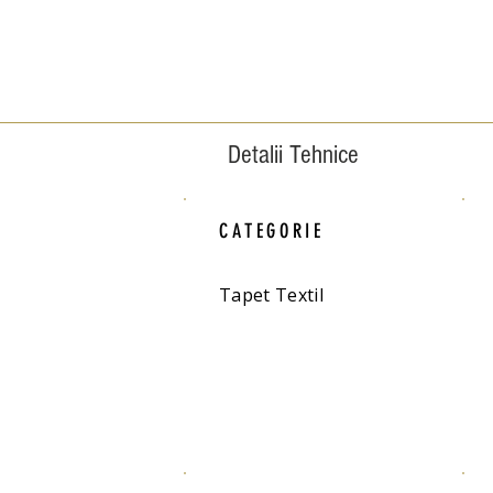
Detalii Tehnice
CATEGORIE
Tapet Textil