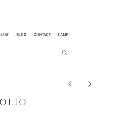
IZAT
BLOG
CONTACT
LAMPI
OLIO