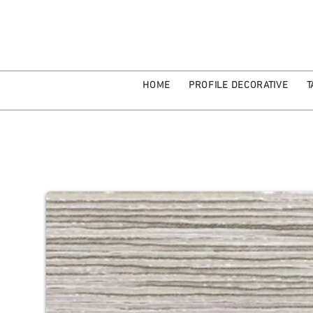
HOME
PROFILE DECORATIVE
T