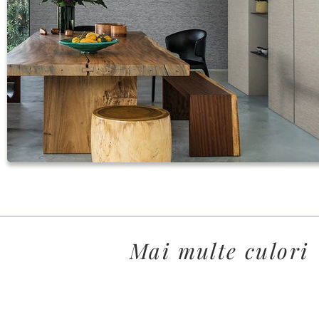
Mai multe culori