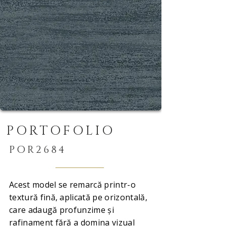
PORTOFOLIO
POR2684
Acest model se remarcă printr-o
textură fină, aplicată pe orizontală,
care adaugă profunzime și
rafinament fără a domina vizual