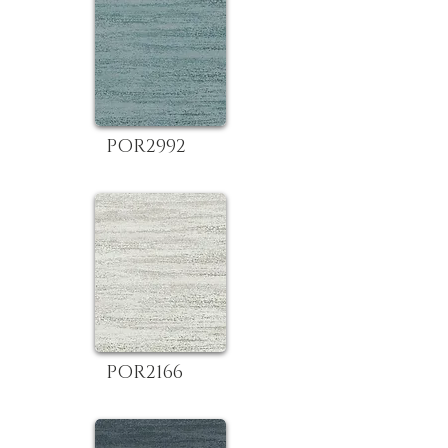
POR2992
POR2166