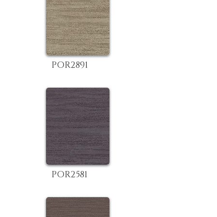
POR2891
POR2581