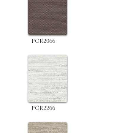
POR2066
POR2266