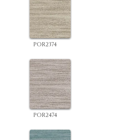
POR2374
POR2474