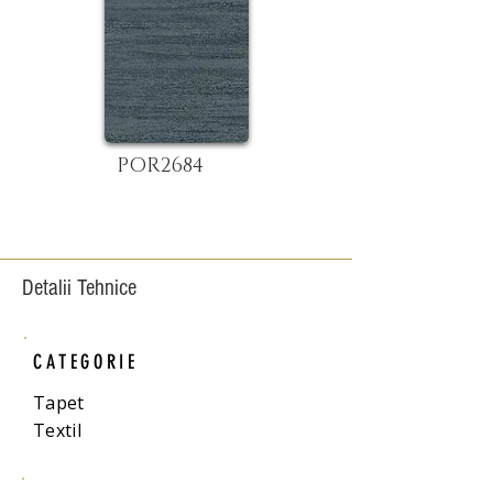
POR2684
Detalii Tehnice
CATEGORIE
Tapet
Textil