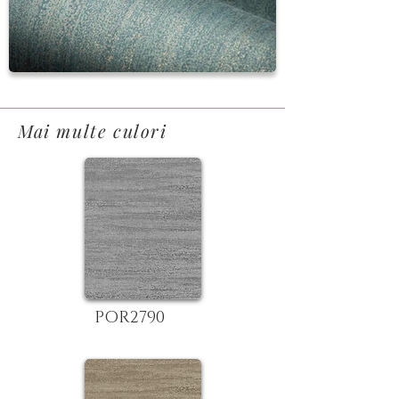
Mai multe culori
POR2790